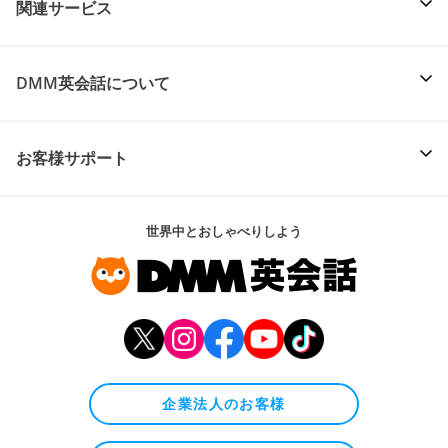
関連サービス
DMM英会話について
お客様サポート
世界中とおしゃべりしよう
企業法人のお客様