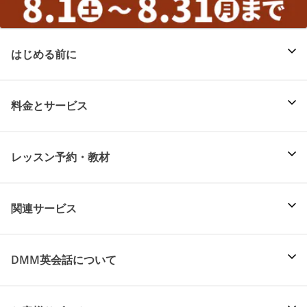
はじめる前に
料金とサービス
レッスン予約・教材
関連サービス
DMM英会話について