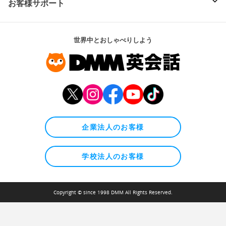
お客様サポート
世界中とおしゃべりしよう
企業法人のお客様
学校法人のお客様
Copyright © since 1998 DMM All Rights Reserved.