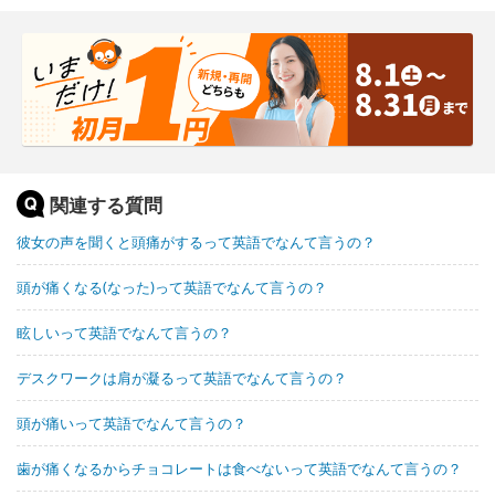
関連する質問
彼女の声を聞くと頭痛がするって英語でなんて言うの？
頭が痛くなる(なった)って英語でなんて言うの？
眩しいって英語でなんて言うの？
デスクワークは肩が凝るって英語でなんて言うの？
頭が痛いって英語でなんて言うの？
歯が痛くなるからチョコレートは食べないって英語でなんて言うの？