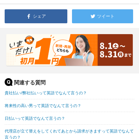
シェア
ツイート
関連する質問
貴社払い/弊社払いって英語でなんて言うの？
将来性の高い男って英語でなんて言うの？
日払いって英語でなんて言うの？
代理店が立て替えをしてくれてあとから請求がきますって英語でなんて
言うの？