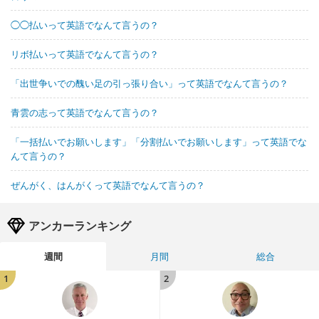
◯◯払いって英語でなんて言うの？
リボ払いって英語でなんて言うの？
「出世争いでの醜い足の引っ張り合い」って英語でなんて言うの？
青雲の志って英語でなんて言うの？
「一括払いでお願いします」「分割払いでお願いします」って英語でな
んて言うの？
ぜんがく、はんがくって英語でなんて言うの？
アンカーランキング
週間
月間
総合
1
2