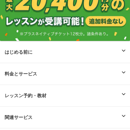
はじめる前に
料金とサービス
レッスン予約・教材
関連サービス