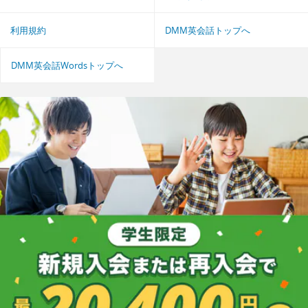
利用規約
DMM英会話トップへ
DMM英会話Wordsトップへ