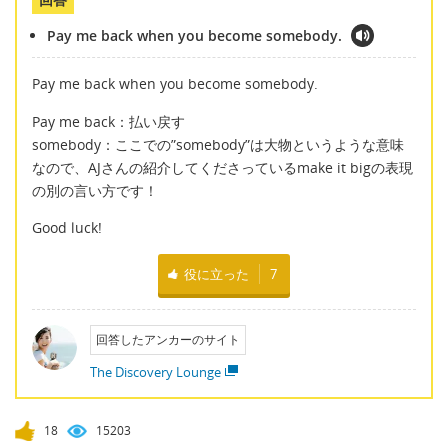
Pay me back when you become somebody.
Pay me back when you become somebody.
Pay me back：払い戻す
somebody：ここでの”somebody”は大物というような意味
なので、AJさんの紹介してくださっているmake it bigの表現
の別の言い方です！
Good luck!
役に立った
7
回答したアンカーのサイト
The Discovery Lounge
18
15203