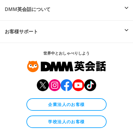
DMM英会話について
お客様サポート
世界中とおしゃべりしよう
企業法人のお客様
学校法人のお客様