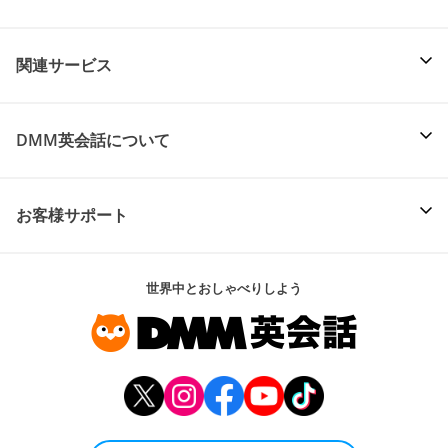
関連サービス
DMM英会話について
お客様サポート
世界中とおしゃべりしよう