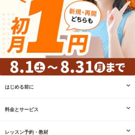
はじめる前に
料金とサービス
レッスン予約・教材