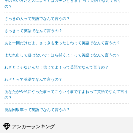
その言い方だと人によってはカチンときます って英語でなんて言う
の？
さっきの人って英語でなんて言うの？
さっきって英語でなんて言うの？
あと一回だけだよ、さっきも乗ったしねって英語でなんて言うの？
よだれ出して遊ばないで！ほら拭くよ！って英語でなんて言うの？
わざとじゃないんだ！信じてよ！って英語でなんて言うの？
わざとって英語でなんて言うの？
あなたが今私にやった事ってこういう事ですよねって英語でなんて言う
の？
廃品回収車って英語でなんて言うの？
アンカーランキング