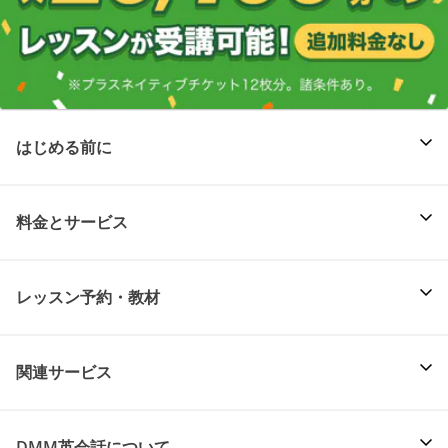
はじめる前に
料金とサービス
レッスン予約・教材
関連サービス
DMM英会話について