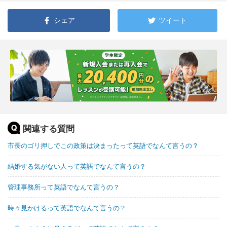
シェア
ツイート
関連する質問
市長のゴリ押しでこの政策は決まったって英語でなんて言うの？
結婚する気がない人って英語でなんて言うの？
管理事務所って英語でなんて言うの？
時々見かけるって英語でなんて言うの？