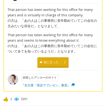
That person has been working for this office for many
years and is virtually in charge of this company.
の方は、「あの人はこの事務所に長年勤めていてこの会社の
主みたいな存在だ」となりまして、
That person has been working for this office for many
years and seems to know everything about it.
の方は、「あの人はこの事務所に長年勤めていてこの会社に
ついて全てを知っているようだ」となります。
役に立った
2
回答したアンカーのサイト
『名古屋「英語でプレゼン」教室』
2
5351