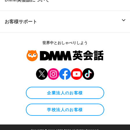
お客様サポート
世界中とおしゃべりしよう
企業法人のお客様
学校法人のお客様