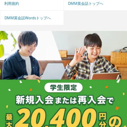
利用規約
DMM英会話トップへ
DMM英会話Wordsトップへ