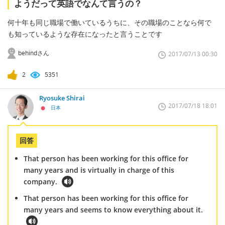
ようだって英語でなんて言うの？
何十年も同じ職場で働いているうちに、その職場のことなら何で
も知っているような存在になったと言うことです
behindさん
2017/07/13 00:30
2
5351
Ryosuke Shirai
2017/07/18 18:01
日本
回答
That person has been working for this office for
many years and is virtually in charge of this
company.
That person has been working for this office for
many years and seems to know everything about it.