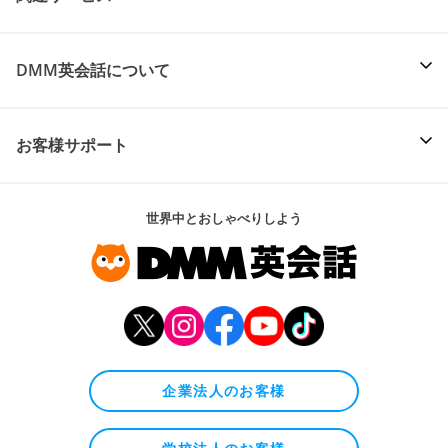
DMM英会話について
お客様サポート
世界中とおしゃべりしよう
企業法人のお客様