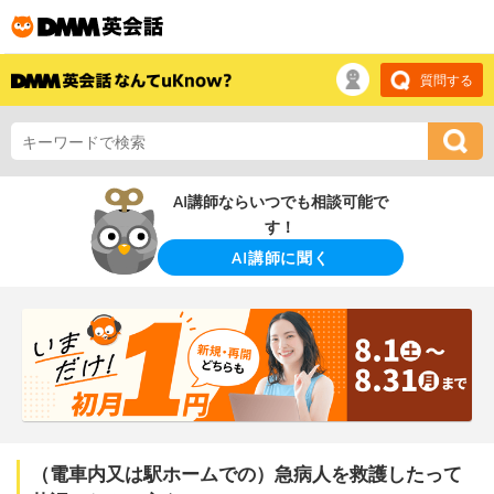
質問する
AI講師ならいつでも相談可能で
す！
AI講師に聞く
（電車内又は駅ホームでの）急病人を救護したって