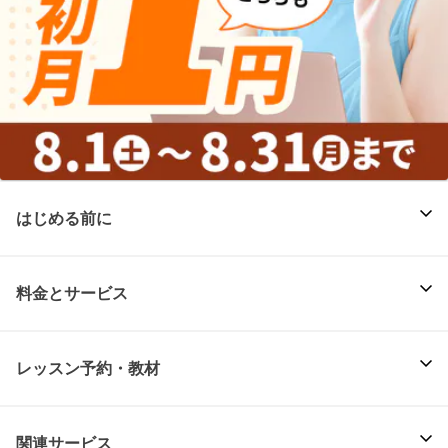
はじめる前に
料金とサービス
レッスン予約・教材
関連サービス