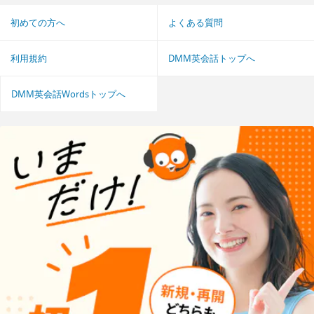
初めての方へ
よくある質問
利用規約
DMM英会話トップへ
DMM英会話Wordsトップへ