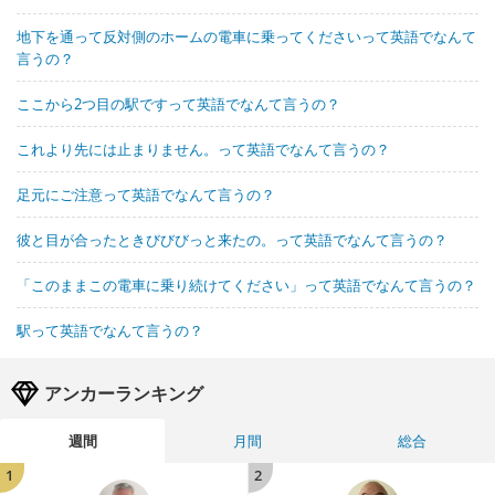
地下を通って反対側のホームの電車に乗ってくださいって英語でなんて
言うの？
ここから2つ目の駅ですって英語でなんて言うの？
これより先には止まりません。って英語でなんて言うの？
足元にご注意って英語でなんて言うの？
彼と目が合ったときびびびっと来たの。って英語でなんて言うの？
「このままこの電車に乗り続けてください」って英語でなんて言うの？
駅って英語でなんて言うの？
アンカーランキング
週間
月間
総合
1
2