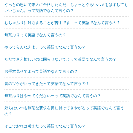
やっとの思いで東大に合格したんだ。ちょっとぐらいハメをはずしても
いいじゃん。って英語でなんて言うの？
むちゃぶりに対応することが苦手です って英語でなんて言うの？
無茶ぶりって英語でなんて言うの？
やってらんねえよ、って英語でなんて言うの？
ただでさえ忙しいのに困らせないでよって英語でなんて言うの？
お手本見せてよって英語でなんて言うの？
昔のツケが回ってきたって英語でなんて言うの？
無茶ぶりはやめてくださいーって英語でなんて言うの？
奴らはいつも無茶な要求を押し付けてきやがるって英語でなんて言う
の？
そこでおれは考えたって英語でなんて言うの？