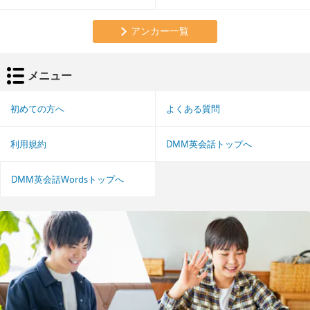
アンカー一覧
メニュー
初めての方へ
よくある質問
利用規約
DMM英会話トップへ
DMM英会話Wordsトップへ