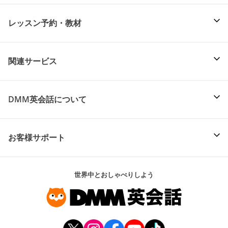
レッスン予約・教材
関連サービス
DMM英会話について
お客様サポート
世界中とおしゃべりしよう