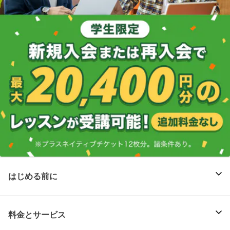
はじめる前に
料金とサービス