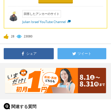
回答したアンカーのサイト
Julian Israel YouTube Channel
28
23080
シェア
ツイート
関連する質問