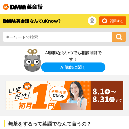
質問する
AI講師ならいつでも相談可能で
す！
AI講師に聞く
無茶をするって英語でなんて言うの？