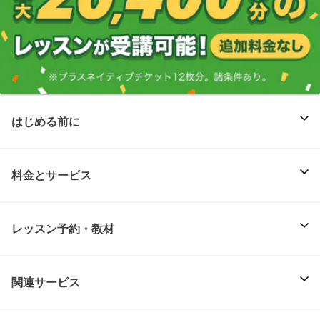
はじめる前に
料金とサービス
レッスン予約・教材
関連サービス