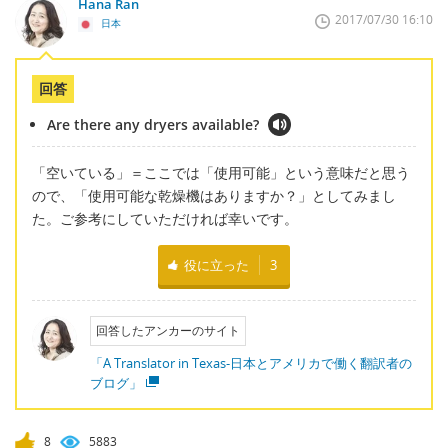
Hana Ran
2017/07/30 16:10
日本
回答
Are there any dryers available?
「空いている」＝ここでは「使用可能」という意味だと思う
ので、「使用可能な乾燥機はありますか？」としてみまし
た。ご参考にしていただければ幸いです。
役に立った
3
回答したアンカーのサイト
「A Translator in Texas-日本とアメリカで働く翻訳者の
ブログ」
8
5883