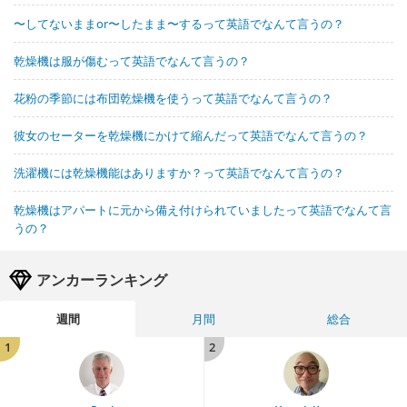
〜してないままor〜したまま〜するって英語でなんて言うの？
乾燥機は服が傷むって英語でなんて言うの？
花粉の季節には布団乾燥機を使うって英語でなんて言うの？
彼女のセーターを乾燥機にかけて縮んだって英語でなんて言うの？
洗濯機には乾燥機能はありますか？って英語でなんて言うの？
乾燥機はアパートに元から備え付けられていましたって英語でなんて言
うの？
アンカーランキング
週間
月間
総合
1
2