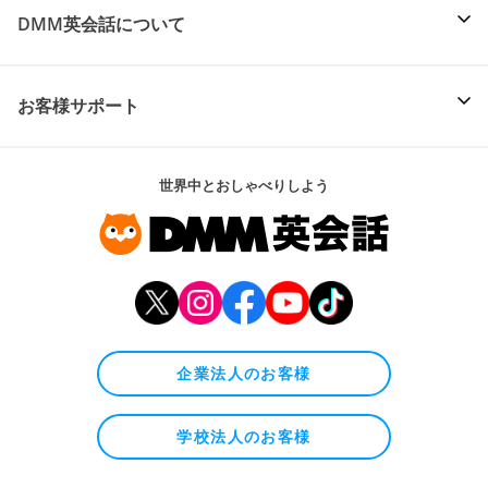
DMM英会話について
お客様サポート
世界中とおしゃべりしよう
企業法人のお客様
学校法人のお客様