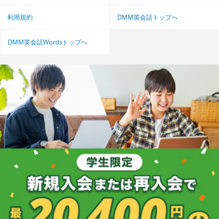
利用規約
DMM英会話トップへ
DMM英会話Wordsトップへ