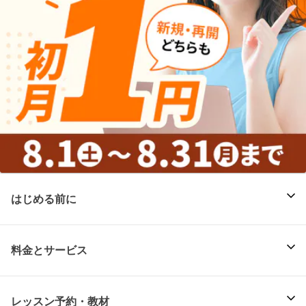
はじめる前に
料金とサービス
レッスン予約・教材