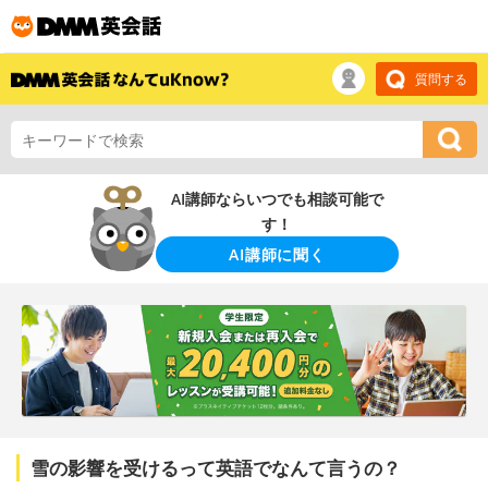
質問する
AI講師ならいつでも相談可能で
す！
AI講師に聞く
雪の影響を受けるって英語でなんて言うの？