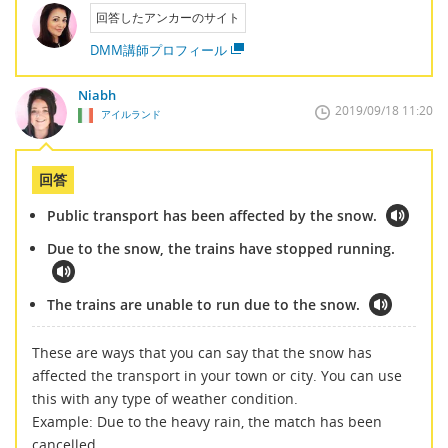
回答したアンカーのサイト
DMM講師プロフィール
Niabh
2019/09/18 11:20
アイルランド
回答
Public transport has been affected by the snow.
Due to the snow, the trains have stopped running.
The trains are unable to run due to the snow.
These are ways that you can say that the snow has
affected the transport in your town or city. You can use
this with any type of weather condition.
Example: Due to the heavy rain, the match has been
cancelled.