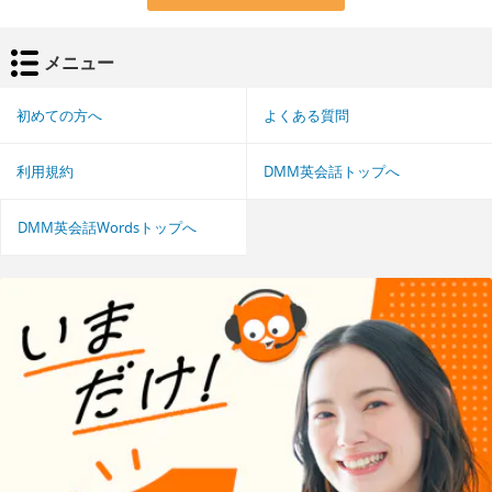
メニュー
初めての方へ
よくある質問
利用規約
DMM英会話トップへ
DMM英会話Wordsトップへ