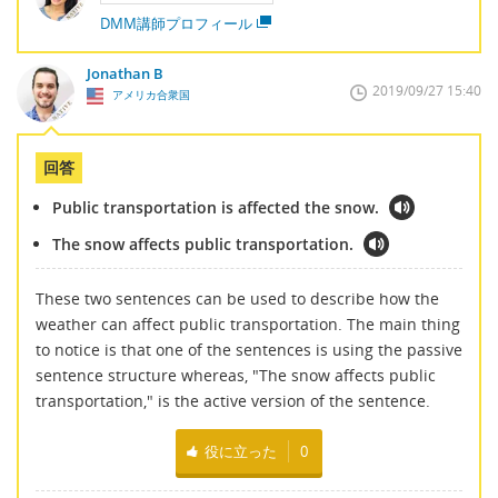
DMM講師プロフィール
Jonathan B
2019/09/27 15:40
アメリカ合衆国
回答
Public transportation is affected the snow.
The snow affects public transportation.
These two sentences can be used to describe how the
weather can affect public transportation. The main thing
to notice is that one of the sentences is using the passive
sentence structure whereas, "The snow affects public
transportation," is the active version of the sentence.
役に立った
0