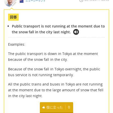
ニュージーランド
回答
Public transport is not running at the moment due to
the snow fall in the city last night.
Examples:
The public transport is down in Tokyo at the moment
because of the snow fall in the city.
Because of the snow fall in Tokyo overnight, the public
bus service is not running temporarily.
All the public trains and buses in Tokyo are not running
at the moment due to the large amount of snow that fell
in the city last night.
役に立った
0