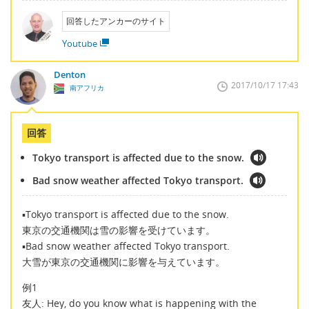
回答したアンカーのサイト
Youtube
Denton
2017/10/17 17:43
南アフリカ
回答
Tokyo transport is affected due to the snow.
Bad snow weather affected Tokyo transport.
▪Tokyo transport is affected due to the snow.
東京の交通機関は雪の影響を受けています。
▪Bad snow weather affected Tokyo transport.
大雪が東京の交通機関に影響を与えています。
例1
友人: Hey, do you know what is happening with the