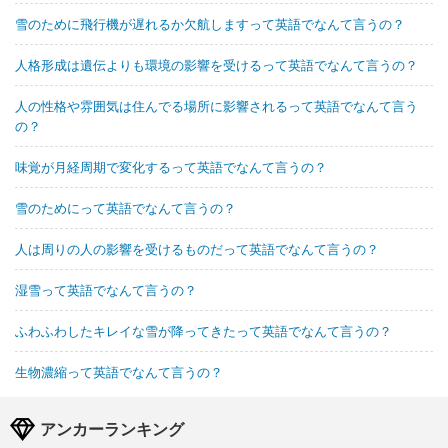
雪のために飛行機が遅れるか欠航しますって英語でなんて言うの？
人格形成は遺伝よりも環境の影響を受けるって英語でなんて言うの？
人の性格や雰囲気は住んでる場所に影響されるって英語でなんて言う
の？
味覚が月経周期で変化するって英語でなんて言うの？
雪のためにって英語でなんて言うの？
人は周りの人の影響を受けるものだって英語でなんて言うの？
湿雪って英語でなんて言うの？
ふわふわしたキレイな雪が降ってきたって英語でなんて言うの？
生物濃縮って英語でなんて言うの？
アンカーランキング