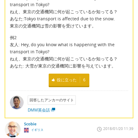
transport in Tokyo?
ねえ、東京の交通機関に何が起こっているか知ってる？
あなた:Tokyo transport is affected due to the snow.
東京の交通機関は雪の影響を受けています。
例2
友人: Hey, do you know what is happening with the
transport in Tokyo?
ねえ、東京の交通機関に何が起こっているか知ってる？
あなた: 大雪が東京の交通機関に影響を与えています。
役に立った
6
回答したアンカーのサイト
DMM英会話
Scobie
2018/01/20 11:39
イギリス