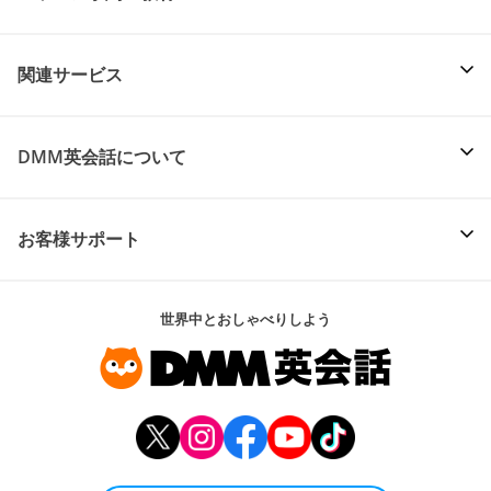
関連サービス
DMM英会話について
お客様サポート
世界中とおしゃべりしよう