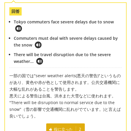
回答
Tokyo commuters face severe delays due to snow
Commuters must deal with severe delays caused by
the snow
There will be travel disruption due to the severe
weather...
一部の国では"sever weather alerts(悪天の警告)"というもの
があり、黄色や赤が色として使用されます。公共交通機関に
大幅な乱れがあることを警告します。
悪天による警告は台風、洪水また大雪などに使われます。
"There will be disruption to normal service due to the
snow"（雪の影響で交通機関に乱れがでています。)と言えば
良いでしょう。
役に立った
2