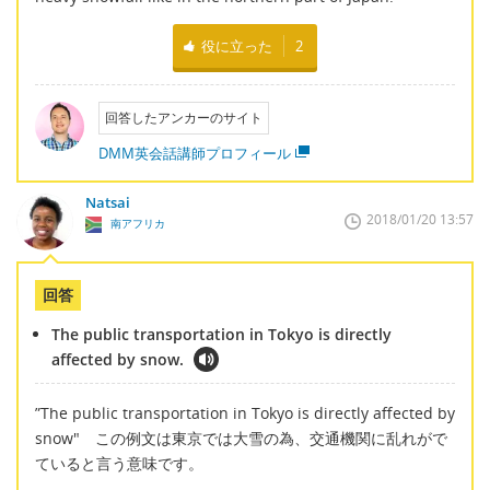
役に立った
2
回答したアンカーのサイト
DMM英会話講師プロフィール
Natsai
2018/01/20 13:57
南アフリカ
回答
The public transportation in Tokyo is directly
affected by snow.
”The public transportation in Tokyo is directly affected by
snow" この例文は東京では大雪の為、交通機関に乱れがで
ていると言う意味です。