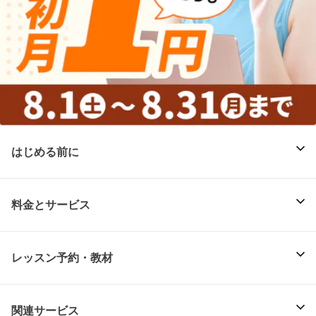
はじめる前に
料金とサービス
レッスン予約・教材
関連サービス