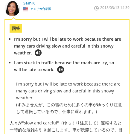
Sam K
2018/03/13 14:39
アメリカ合衆国
回答
I'm sorry but I will be late to work because there are
many cars driving slow and careful in this snowy
weather.
I am stuck in traffic because the roads are icy, so I
will be late to work.
I'm sorry but I will be late to work because there are
many cars driving slow and careful in this snowy
weather.
(すみませんが、この雪のために多くの車がゆっくり注意
して運転しているので、仕事に遅れます。)
人々が"slow and careful"（ゆっくり注意して）運転すると
一時的な混雑を引き起こします。車が渋滞しているので、目