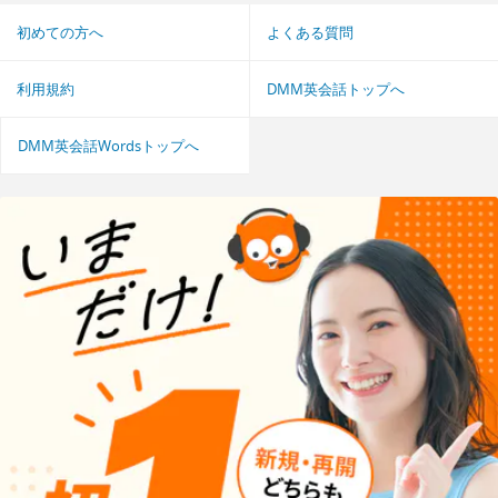
初めての方へ
よくある質問
利用規約
DMM英会話トップへ
DMM英会話Wordsトップへ