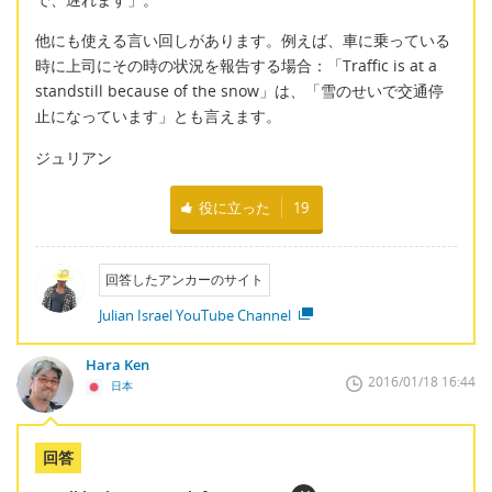
他にも使える言い回しがあります。例えば、車に乗っている
時に上司にその時の状況を報告する場合：「Traffic is at a
standstill because of the snow」は、「雪のせいで交通停
止になっています」とも言えます。
ジュリアン
役に立った
19
回答したアンカーのサイト
Julian Israel YouTube Channel
Hara Ken
2016/01/18 16:44
日本
回答