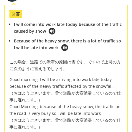
回答
I will come into work late today because of the traffic
caused by snow
Because of the heavy snow, there is a lot of traffic so
I will be late into work
この場合、道路での渋滞の原因は雪です。ですので上司の方
に次のように言えるでしょう。
Good morning, I will be arriving into work late today
because of the heavy traffic affected by the snowfall.
（おはようございます。雪で道路が大変渋滞しているので仕
事に遅れます。）
Good Morning, because of the heavy snow, the traffic on
the road is very busy so I will be late into work.
（おはようございます。雪で道路が大変渋滞しているので仕
事に遅れます。）