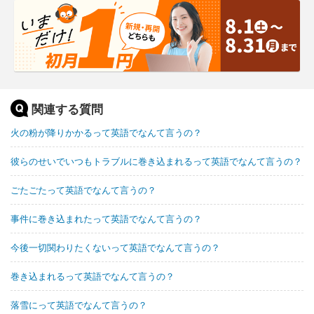
関連する質問
火の粉が降りかかるって英語でなんて言うの？
彼らのせいでいつもトラブルに巻き込まれるって英語でなんて言うの？
ごたごたって英語でなんて言うの？
事件に巻き込まれたって英語でなんて言うの？
今後一切関わりたくないって英語でなんて言うの？
巻き込まれるって英語でなんて言うの？
落雪にって英語でなんて言うの？