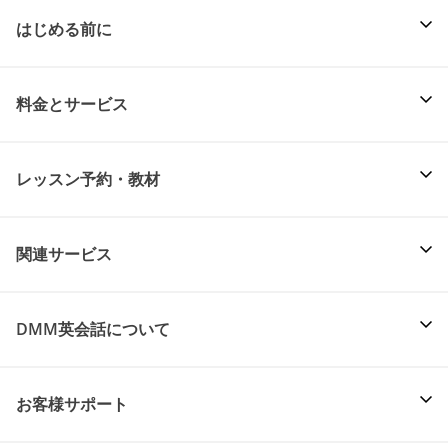
はじめる前に
料金とサービス
レッスン予約・教材
関連サービス
DMM英会話について
お客様サポート