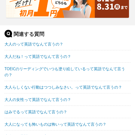
関連する質問
大人のって英語でなんて言うの？
大人だね！って英語でなんて言うの？
TOEICのリーディングでいつも塗り絵しているって英語でなんて言う
の？
大人らしくない行動はつつしみなさい。って英語でなんて言うの？
大人の女性って英語でなんて言うの？
はみでるって英語でなんて言うの？
大人になっても怖いものは怖いって英語でなんて言うの？