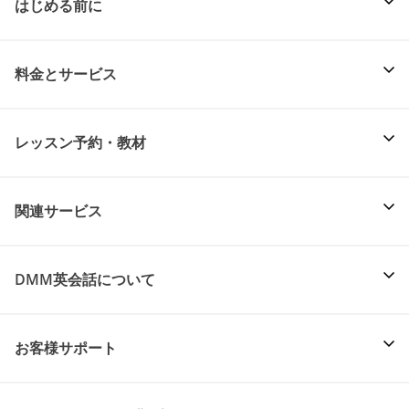
はじめる前に
料金とサービス
レッスン予約・教材
関連サービス
DMM英会話について
お客様サポート