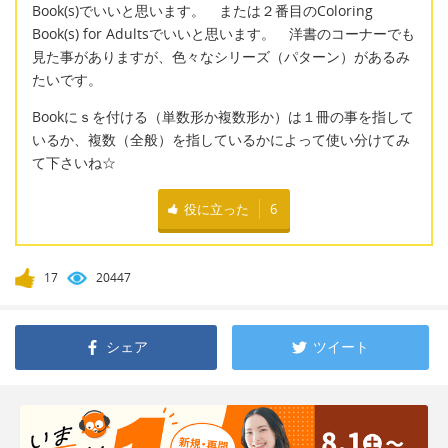
Book(s)でいいと思います。 または２番目のColoring
Book(s) for Adultsでいいと思います。 洋書のコーナーでも
見た事がありますが、色々なシリーズ（パターン）があるみ
たいです。
Bookにｓを付ける（単数形か複数形か）は１冊の事を指して
いるか、複数（全般）を指しているかによって使い分けてみ
て下さいね☆
役に立った
6
17
20447
シェア
ツイート