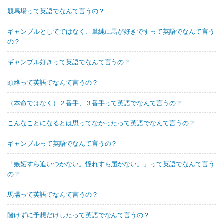
競馬場って英語でなんて言うの？
ギャンブルとしてではなく、単純に馬が好きですって英語でなんて言う
の？
ギャンブル好きって英語でなんて言うの？
頭絡って英語でなんて言うの？
（本命ではなく）２番手、３番手って英語でなんて言うの？
こんなことになるとは思ってなかったって英語でなんて言うの？
ギャンブルって英語でなんて言うの？
「嫉妬すら追いつかない。憧れすら届かない。」って英語でなんて言う
の？
馬場って英語でなんて言うの？
賭けずに予想だけしたって英語でなんて言うの？