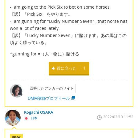
-I am going to the Pick Six to bet on some horses
【訳】「Pick Six」をやります。
-I am gunning for "Lucky Number Seven" , that horse has
won a lot of races lately.
【訳】「Lucky Number Seven」に賭けます。あの馬はこの
頃よく勝っている。
*gunning for =（人・物に）賭ける
役に立った
1
回答したアンカーのサイト
DMM講師プロフィール
Kogachi OSAKA
2022/02/19 11:52
日本