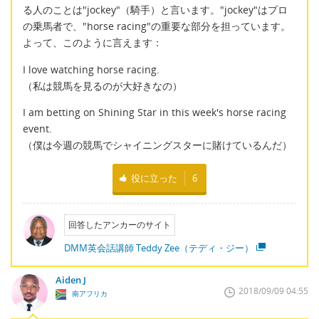
る人のことは"jockey"（騎手）と言います。"jockey"はプロ
の乗馬者で、"horse racing"の重要な部分を担っています。
よって、このように言えます：
I love watching horse racing.
（私は競馬を見るのが大好きなの）
I am betting on Shining Star in this week's horse racing
event.
（僕は今週の競馬でシャイニングスターに賭けているんだ）
役に立った
6
回答したアンカーのサイト
DMM英会話講師 Teddy Zee（テディ・ジー）
Aiden J
2018/09/09 04:55
南アフリカ