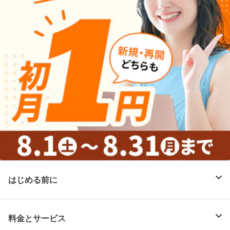
はじめる前に
料金とサービス