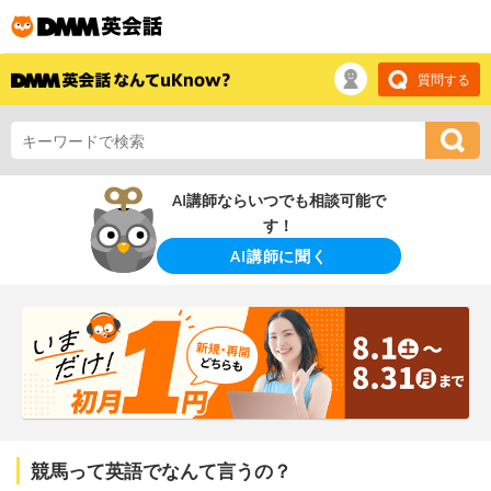
質問する
AI講師ならいつでも相談可能で
す！
AI講師に聞く
競馬って英語でなんて言うの？