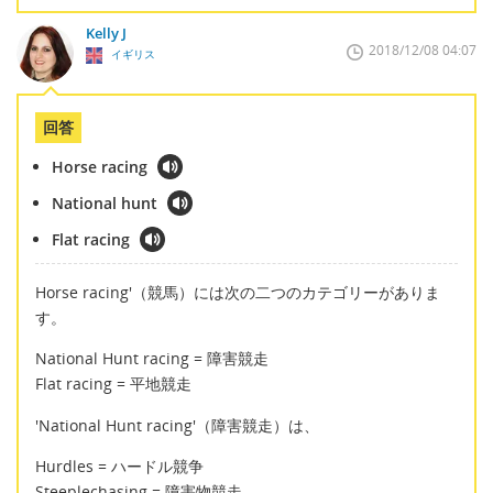
Kelly J
2018/12/08 04:07
イギリス
回答
Horse racing
National hunt
Flat racing
Horse racing'（競馬）には次の二つのカテゴリーがありま
す。
National Hunt racing = 障害競走
Flat racing = 平地競走
'National Hunt racing'（障害競走）は、
Hurdles = ハードル競争
Steeplechasing = 障害物競走