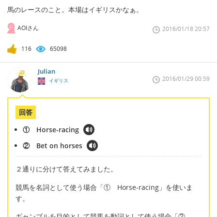
馬のレースのこと。本場はイギリスかなぁ。
AOIさん
2016/01/18 20:57
116
65098
Julian
2016/01/29 00:59
イギリス
回答
① Horse-racing
② Bet on horses
２通りに分けて答えてみました。
競馬を名詞として使う場合「① Horse-racing」を使いま
す。
ギャンブルを目的として競馬を動詞として使う場合「②