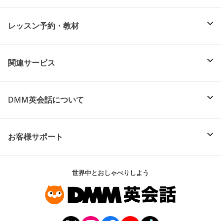
レッスン予約・教材
関連サービス
DMM英会話について
お客様サポート
世界中とおしゃべりしよう