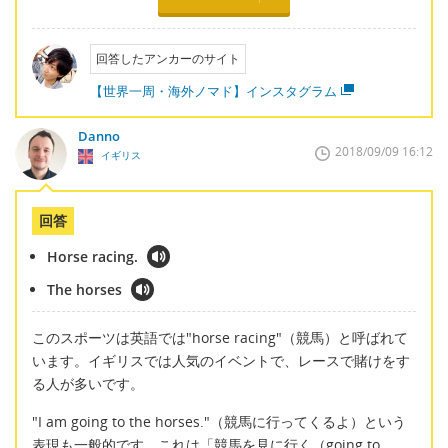
回答したアンカーのサイト
【世界一周・海外ノマド】インスタグラム
Danno
2018/09/09 16:12
イギリス
回答
Horse racing.
The horses
このスポーツは英語では"horse racing"（競馬）と呼ばれて
います。イギリスでは人気のイベントで、レースで賭けをす
る人が多いです。
"I am going to the horses."（競馬に行ってくるよ）という
表現も一般的です。これは「競馬を見に行く（going to