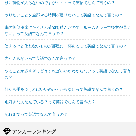
棚に荷物が入らないのですが・・・って英語でなんて言うの？
やりたいことを全部やる時間が足りないって英語でなんて言うの？
車の後部座席にたくさん荷物を積んだので、ルームミラーで後方が見え
ない。って英語でなんて言うの？
使えるけど使わないものが部屋に一杯あるって英語でなんて言うの？
力が入らないって英語でなんて言うの？
やることが多すぎてどうすればいいかわからないって英語でなんて言う
の？
何から手をつければいいのかわからないって英語でなんて言うの？
雨好きな人なんている？って英語でなんて言うの？
それまでって英語でなんて言うの？
アンカーランキング