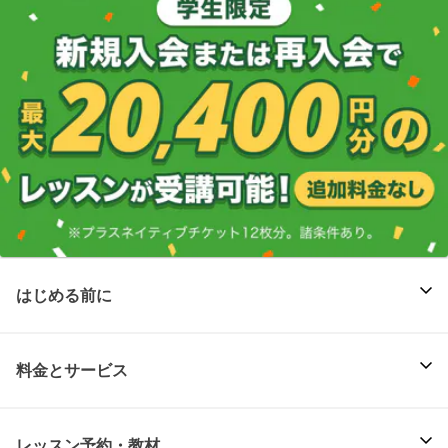
はじめる前に
料金とサービス
レッスン予約・教材