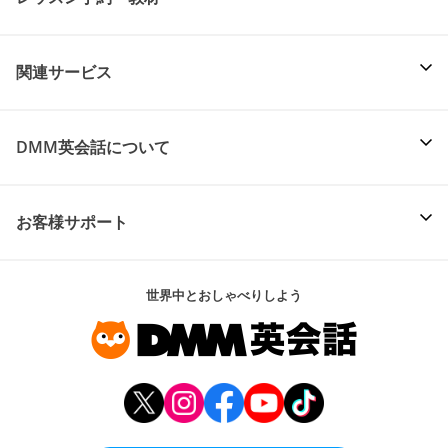
関連サービス
DMM英会話について
お客様サポート
世界中とおしゃべりしよう