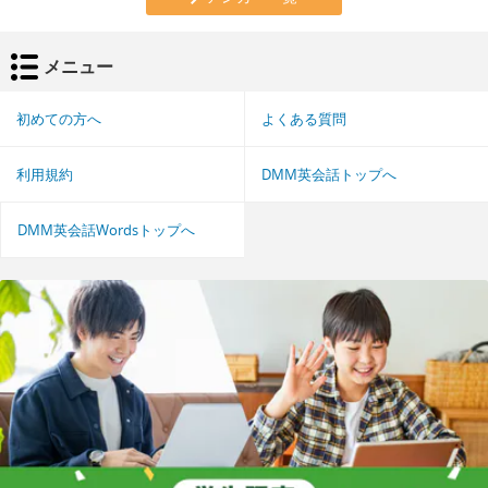
メニュー
初めての方へ
よくある質問
利用規約
DMM英会話トップへ
DMM英会話Wordsトップへ