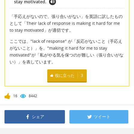
stay motivated.
「手応えがないので、張り合いがない」を英語に訳したもの
として「Their lack of response is making it hard for me
to stay motivated」が適切です。
ここでは、"lack of response" が「反応がないこと（手応え
がないこと）」を、"making it hard for me to stay
motivated"が「私がやる気を保つのが難しい（張り合いがな
い）」を表しています。
役に立った
3
16
8442
シェア
ツイート