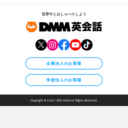
世界中とおしゃべりしよう
企業法人のお客様
学校法人のお客様
Copyright © since 1998 DMM All Rights Reserved.