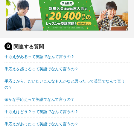
関連する質問
手応えがあるって英語でなんて言うの？
手応えを感じるって英語でなんて言うの？
手応えから、だいたいこんなもんかなと思ったって英語でなんて言う
の？
確かな手応えって英語でなんて言うの？
手応えはどう？って英語でなんて言うの？
手応えがあったって英語でなんて言うの？