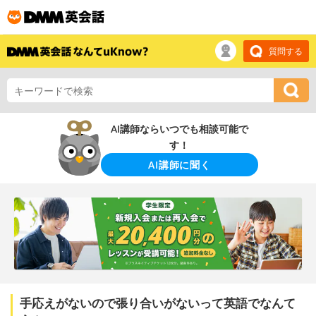
質問する
AI講師ならいつでも相談可能で
す！
AI講師に聞く
手応えがないので張り合いがないって英語でなんて