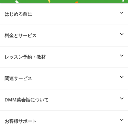
はじめる前に
料金とサービス
レッスン予約・教材
関連サービス
DMM英会話について
お客様サポート