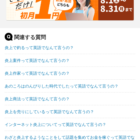
関連する質問
炎上で釣るって英語でなんて言うの？
炎上案件って英語でなんて言うの？
炎上作家って英語でなんて言うの？
あのころはのんびりした時代でしたって英語でなんて言うの？
炎上商法って英語でなんて言うの？
炎上を売りにしているって英語でなんて言うの？
インターネット炎上についてって英語でなんて言うの？
わざと炎上するようなことをして話題を集めてお金を稼ぐって英語でな