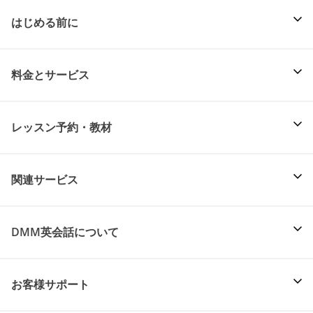
はじめる前に
料金とサービス
レッスン予約・教材
関連サービス
DMM英会話について
お客様サポート