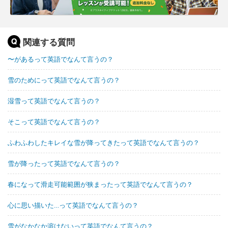
関連する質問
〜があるって英語でなんて言うの？
雪のためにって英語でなんて言うの？
湿雪って英語でなんて言うの？
そこって英語でなんて言うの？
ふわふわしたキレイな雪が降ってきたって英語でなんて言うの？
雪が降ったって英語でなんて言うの？
春になって滑走可能範囲が狭まったって英語でなんて言うの？
心に思い描いた…って英語でなんて言うの？
雪がなかなか溶けないって英語でなんて言うの？