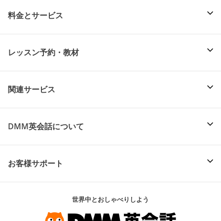
料金とサービス
レッスン予約・教材
関連サービス
DMM英会話について
お客様サポート
世界中とおしゃべりしよう