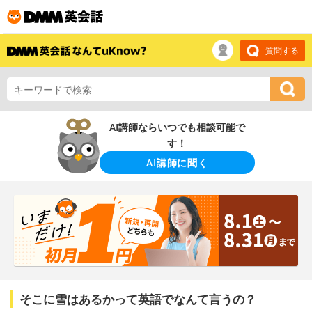
質問する
AI講師ならいつでも相談可能で
す！
AI講師に聞く
そこに雪はあるかって英語でなんて言うの？