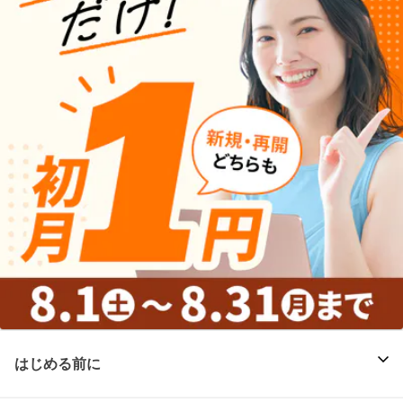
はじめる前に