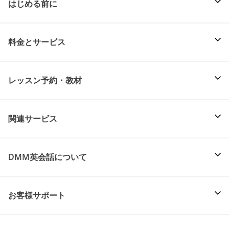
はじめる前に
料金とサービス
レッスン予約・教材
関連サービス
DMM英会話について
お客様サポート