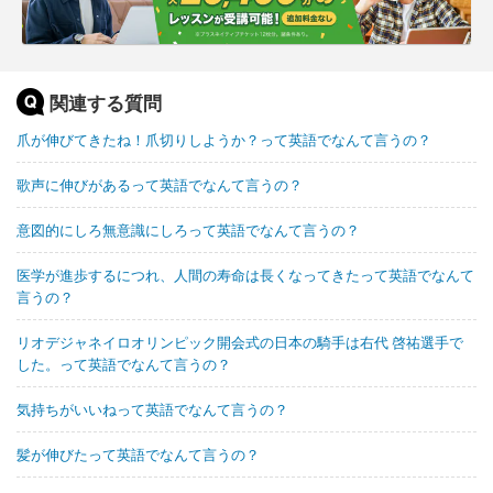
関連する質問
爪が伸びてきたね！爪切りしようか？って英語でなんて言うの？
歌声に伸びがあるって英語でなんて言うの？
意図的にしろ無意識にしろって英語でなんて言うの？
医学が進歩するにつれ、人間の寿命は長くなってきたって英語でなんて
言うの？
リオデジャネイロオリンピック開会式の日本の騎手は右代 啓祐選手で
した。って英語でなんて言うの？
気持ちがいいねって英語でなんて言うの？
髪が伸びたって英語でなんて言うの？