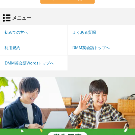
メニュー
初めての方へ
よくある質問
利用規約
DMM英会話トップへ
DMM英会話Wordsトップへ