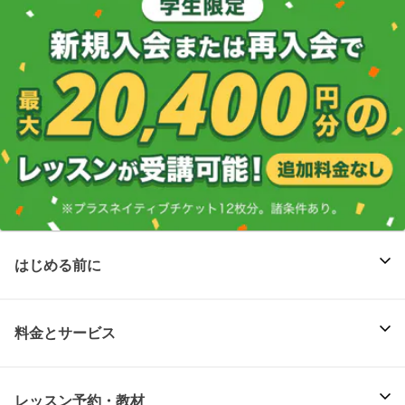
はじめる前に
料金とサービス
レッスン予約・教材