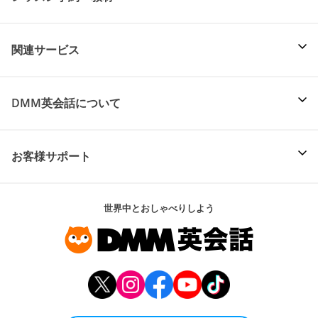
関連サービス
DMM英会話について
お客様サポート
世界中とおしゃべりしよう