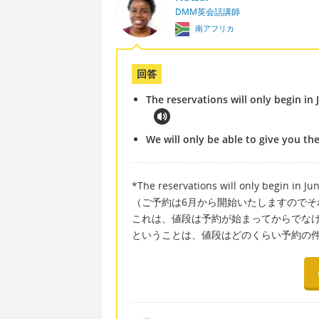
DMM英会話講師
南アフリカ
回答
The reservations will only begin in 
We will only be able to give you th
*The reservations will only begin in Jun
（ご予約は6月から開始いたしますので
これは、値段は予約が始まってからでな
ということは、値段はどのくらい予約の