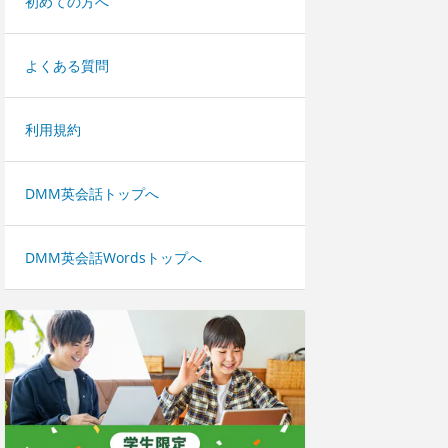
初めての方へ
よくある質問
利用規約
DMM英会話トップへ
DMM英会話Wordsトップへ