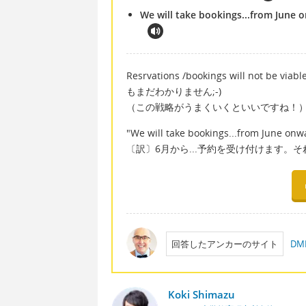
We will take bookings...from June on
Resrvations /bookings will not 
もまだわかりません;-)
（この戦略がうまくいくといいですね！
"We will take bookings...from June onwar
〔訳〕6月から...予約を受け付けます。
回答したアンカーのサイト
D
Koki Shimazu