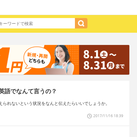
英語でなんて言うの？
えられないという状況をなんと伝えたらいいでしょうか。
2017/11/16 18:39