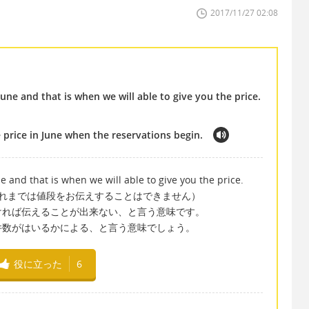
2017/11/27 02:08
June and that is when we will able to give you the price.
e price in June when the reservations begin.
e and that is when we will able to give you the price.
それまでは値段をお伝えすることはできません）
ければ伝えることが出来ない、と言う意味です。
件数がはいるかによる、と言う意味でしょう。
役に立った
6