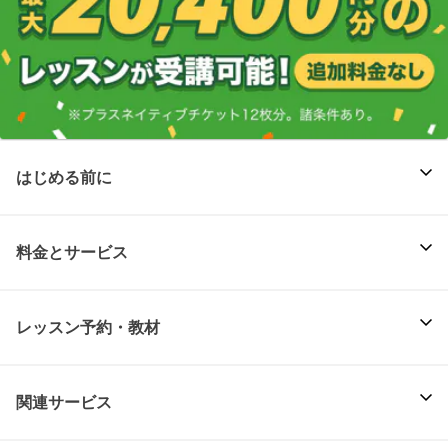
はじめる前に
料金とサービス
レッスン予約・教材
関連サービス