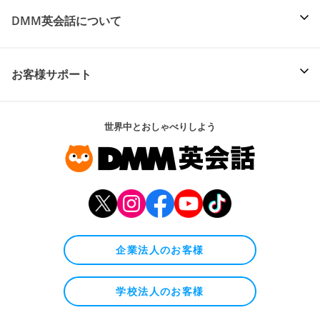
DMM英会話について
お客様サポート
世界中とおしゃべりしよう
企業法人のお客様
学校法人のお客様