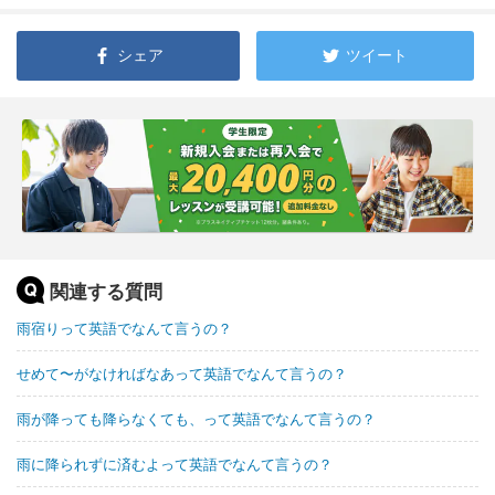
シェア
ツイート
関連する質問
雨宿りって英語でなんて言うの？
せめて〜がなければなあって英語でなんて言うの？
雨が降っても降らなくても、って英語でなんて言うの？
雨に降られずに済むよって英語でなんて言うの？