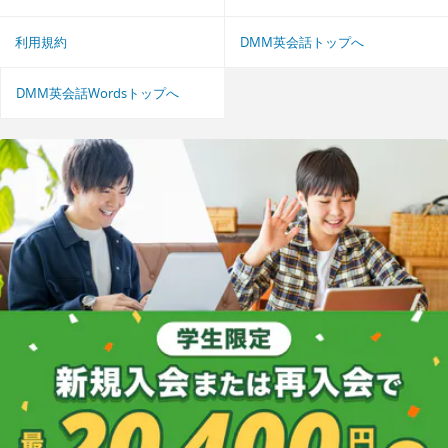
利用規約
DMM英会話トップへ
DMM英会話Wordsトップへ