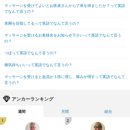
マッサージを受けてよいとお医者さんから了承を得ましたか？って英語
でなんて言うの？
美脚を目指してるって英語でなんて言うの？
マッサージを受けるお客様名をお知らせ下さいって英語でなんて言う
の？
つぼって英語でなんて言うの？
痛気持ちいいって英語でなんて言うの？
マッサージを受けると血流が３倍に増し、痛みが増すって英語でなんて
言うの？
アンカーランキング
週間
月間
総合
1
2