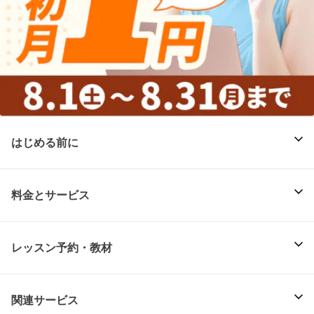
はじめる前に
料金とサービス
レッスン予約・教材
関連サービス