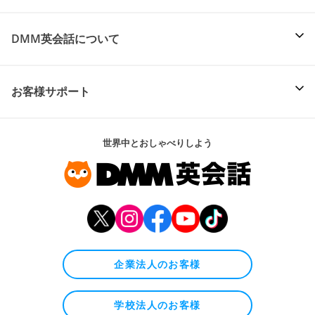
DMM英会話について
お客様サポート
世界中とおしゃべりしよう
企業法人のお客様
学校法人のお客様