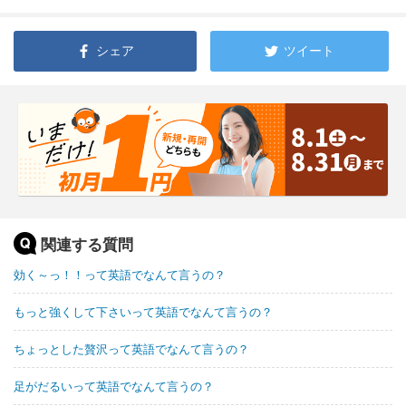
シェア
ツイート
関連する質問
効く～っ！！って英語でなんて言うの？
もっと強くして下さいって英語でなんて言うの？
ちょっとした贅沢って英語でなんて言うの？
足がだるいって英語でなんて言うの？