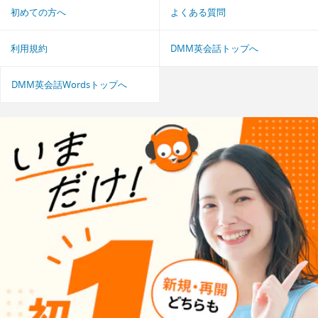
初めての方へ
よくある質問
利用規約
DMM英会話トップへ
DMM英会話Wordsトップへ