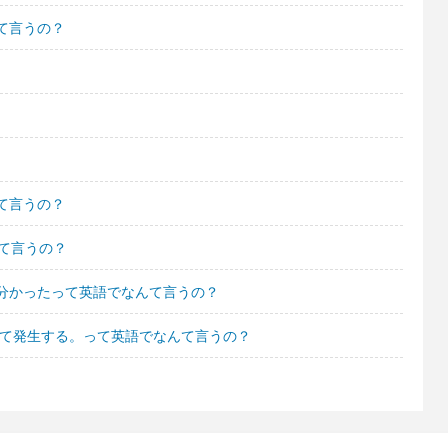
て言うの？
て言うの？
て言うの？
分かったって英語でなんて言うの？
して発生する。って英語でなんて言うの？