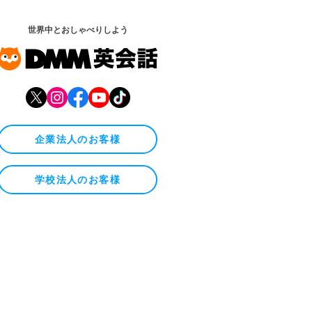
世界中とおしゃべりしよう
企業法人のお客様
学校法人のお客様