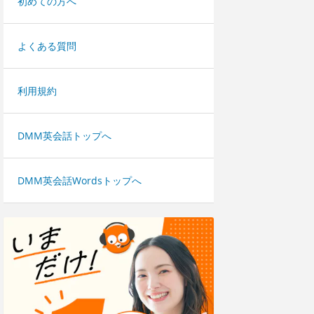
初めての方へ
よくある質問
利用規約
DMM英会話トップへ
DMM英会話Wordsトップへ