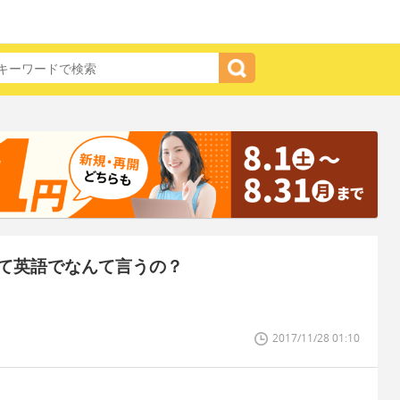
て英語でなんて言うの？
2017/11/28 01:10