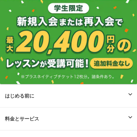
はじめる前に
料金とサービス