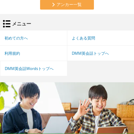
アンカー一覧
メニュー
初めての方へ
よくある質問
利用規約
DMM英会話トップへ
DMM英会話Wordsトップへ