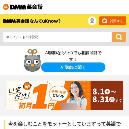
質問する
AI講師ならいつでも相談可能で
す！
AI講師に聞く
今を楽しむことをモットーとしていますって英語で