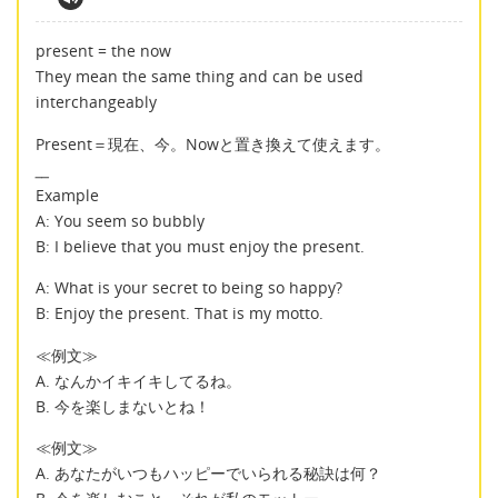
present = the now
They mean the same thing and can be used
interchangeably
Present＝現在、今。Nowと置き換えて使えます。
__
Example
A: You seem so bubbly
B: I believe that you must enjoy the present.
A: What is your secret to being so happy?
B: Enjoy the present. That is my motto.
≪例文≫
A. なんかイキイキしてるね。
B. 今を楽しまないとね！
≪例文≫
A. あなたがいつもハッピーでいられる秘訣は何？