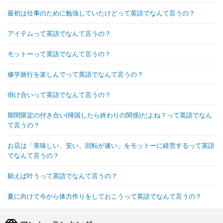
最初は仕事のために勉強していたけどって英語でなんて言うの？
アイテムって英語でなんて言うの？
モットーって英語でなんて言うの？
修学旅行を楽しんでって英語でなんて言うの？
掛け合いって英語でなんて言うの？
期間限定の付き合い(帰国したら終わりの関係)だよね？って英語でなん
て言うの？
お店は「美味しい、安い、回転が速い」をモットーに経営するって英語
でなんて言うの？
願えば叶うって英語でなんて言うの？
夏に向けて今から体力作りをしておこうって英語でなんて言うの？