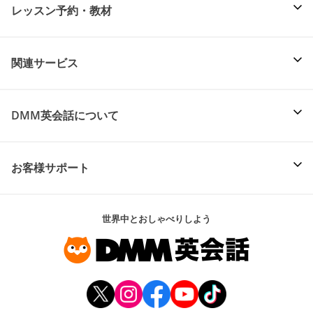
レッスン予約・教材
関連サービス
DMM英会話について
お客様サポート
世界中とおしゃべりしよう