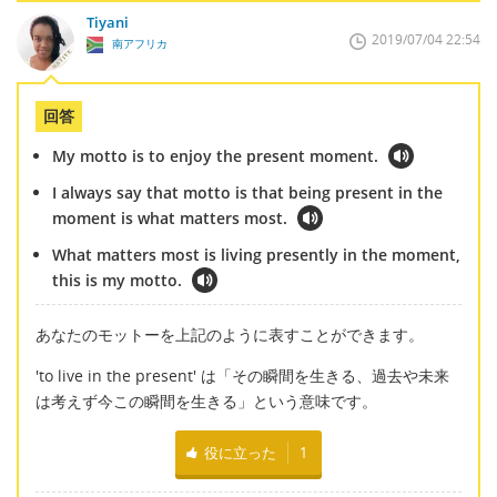
Tiyani
2019/07/04 22:54
南アフリカ
回答
My motto is to enjoy the present moment.
I always say that motto is that being present in the
moment is what matters most.
What matters most is living presently in the moment,
this is my motto.
あなたのモットーを上記のように表すことができます。
'to live in the present' は「その瞬間を生きる、過去や未来
は考えず今この瞬間を生きる」という意味です。
役に立った
1