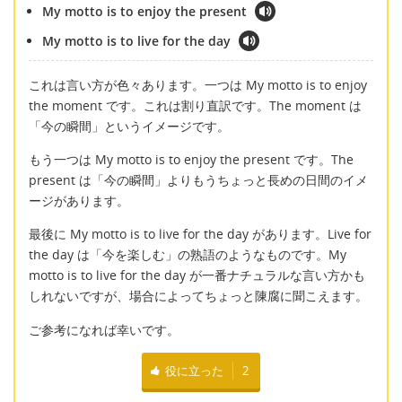
My motto is to enjoy the present
My motto is to live for the day
これは言い方が色々あります。一つは My motto is to enjoy
the moment です。これは割り直訳です。The moment は
「今の瞬間」というイメージです。
もう一つは My motto is to enjoy the present です。The
present は「今の瞬間」よりもうちょっと長めの日間のイメ
ージがあります。
最後に My motto is to live for the day があります。Live for
the day は「今を楽しむ」の熟語のようなものです。My
motto is to live for the day が一番ナチュラルな言い方かも
しれないですが、場合によってちょっと陳腐に聞こえます。
ご参考になれば幸いです。
役に立った
2