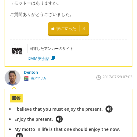
→モットーはありますか。
ご質問ありがとうございました。
役に立った
3
回答したアンカーのサイト
DMM英会話
Denton
2017/07/29 07:03
南アフリカ
回答
I believe that you must enjoy the present.
Enjoy the present.
My motto in life is that one should enjoy the now.