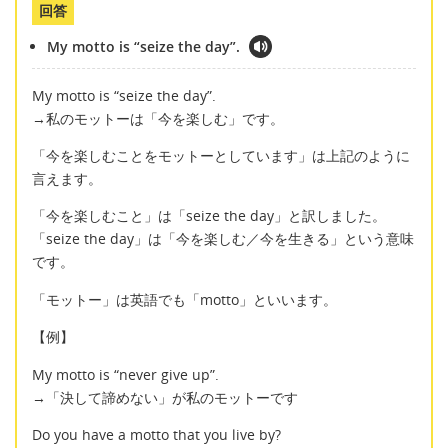
回答
My motto is “seize the day”.
My motto is “seize the day”.
→私のモットーは「今を楽しむ」です。
「今を楽しむことをモットーとしています」は上記のように
言えます。
「今を楽しむこと」は「seize the day」と訳しました。
「seize the day」は「今を楽しむ／今を生きる」という意味
です。
「モットー」は英語でも「motto」といいます。
【例】
My motto is “never give up”.
→「決して諦めない」が私のモットーです
Do you have a motto that you live by?