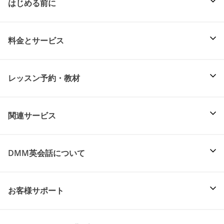
はじめる前に
料金とサービス
レッスン予約・教材
関連サービス
DMM英会話について
お客様サポート