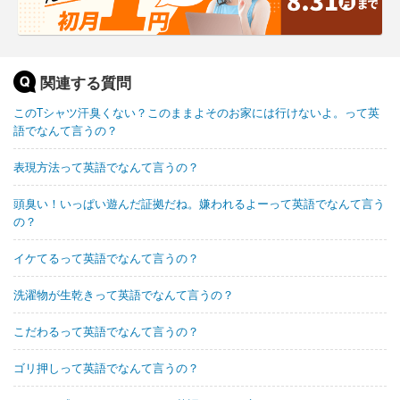
関連する質問
このTシャツ汗臭くない？このままよそのお家には行けないよ。って英
語でなんて言うの？
表現方法って英語でなんて言うの？
頭臭い！いっぱい遊んだ証拠だね。嫌われるよーって英語でなんて言う
の？
イケてるって英語でなんて言うの？
洗濯物が生乾きって英語でなんて言うの？
こだわるって英語でなんて言うの？
ゴリ押しって英語でなんて言うの？