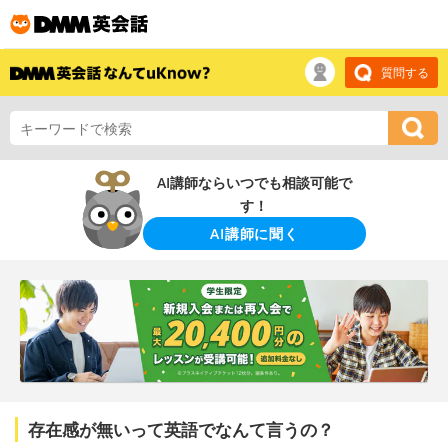
質問する
AI講師ならいつでも相談可能で
す！
AI講師に聞く
存在感が無いって英語でなんて言うの？