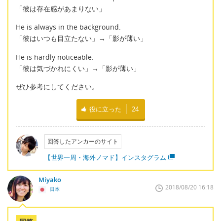
「彼は存在感があまりない」
He is always in the background.
「彼はいつも目立たない」→「影が薄い」
He is hardly noticeable.
「彼は気づかれにくい」→「影が薄い」
ぜひ参考にしてください。
役に立った
24
回答したアンカーのサイト
【世界一周・海外ノマド】インスタグラム
Miyako
2018/08/20 16:18
日本