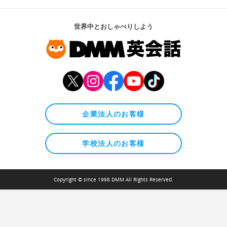
世界中とおしゃべりしよう
企業法人のお客様
学校法人のお客様
Copyright © since 1998 DMM All Rights Reserved.