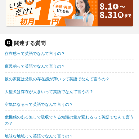
関連する質問
存在感って英語でなんて言うの？
庶民的って英語でなんて言うの？
彼の家庭は父親の存在感が薄いって英語でなんて言うの？
大型犬は存在が大きいって英語でなんて言うの？
空気になるって英語でなんて言うの？
危機感のある無しで吸収できる知識の量が変わるって英語でなんて言う
の？
地味な地域って英語でなんて言うの？