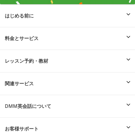
はじめる前に
料金とサービス
レッスン予約・教材
関連サービス
DMM英会話について
お客様サポート