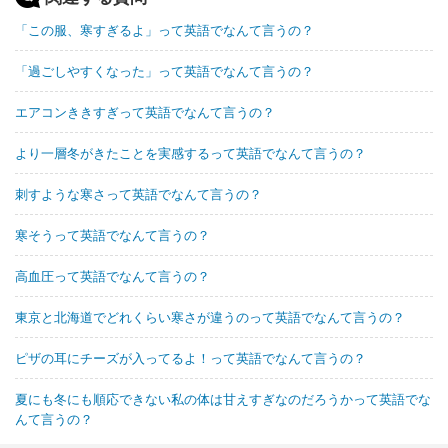
「この服、寒すぎるよ」って英語でなんて言うの？
「過ごしやすくなった」って英語でなんて言うの？
エアコンききすぎって英語でなんて言うの？
より一層冬がきたことを実感するって英語でなんて言うの？
刺すような寒さって英語でなんて言うの？
寒そうって英語でなんて言うの？
高血圧って英語でなんて言うの？
東京と北海道でどれくらい寒さが違うのって英語でなんて言うの？
ピザの耳にチーズが入ってるよ！って英語でなんて言うの？
夏にも冬にも順応できない私の体は甘えすぎなのだろうかって英語でな
んて言うの？