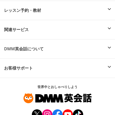
レッスン予約・教材
関連サービス
DMM英会話について
お客様サポート
世界中とおしゃべりしよう