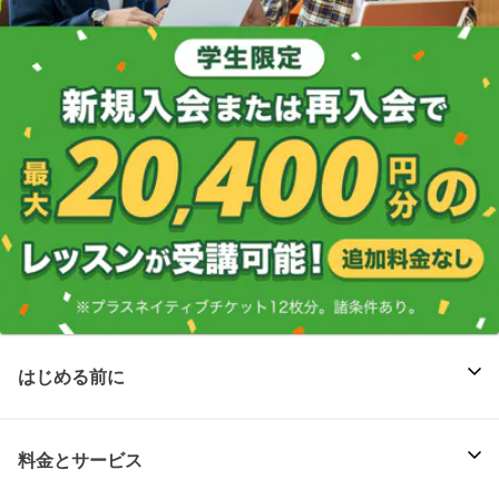
はじめる前に
料金とサービス