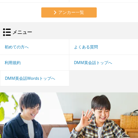
アンカー一覧
メニュー
初めての方へ
よくある質問
利用規約
DMM英会話トップへ
DMM英会話Wordsトップへ