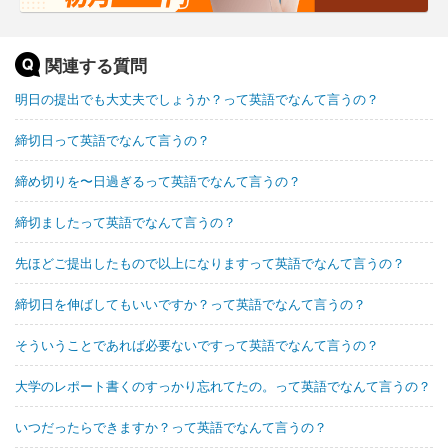
関連する質問
明日の提出でも大丈夫でしょうか？って英語でなんて言うの？
締切日って英語でなんて言うの？
締め切りを〜日過ぎるって英語でなんて言うの？
締切ましたって英語でなんて言うの？
先ほどご提出したもので以上になりますって英語でなんて言うの？
締切日を伸ばしてもいいですか？って英語でなんて言うの？
そういうことであれば必要ないですって英語でなんて言うの？
大学のレポート書くのすっかり忘れてたの。って英語でなんて言うの？
いつだったらできますか？って英語でなんて言うの？