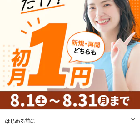
はじめる前に