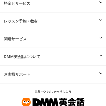
料金とサービス
レッスン予約・教材
関連サービス
DMM英会話について
お客様サポート
世界中とおしゃべりしよう