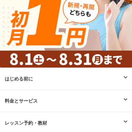
はじめる前に
料金とサービス
レッスン予約・教材