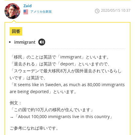
Zaid
2020/05/15 10:37
アメリカ合衆国
回答
immigrant
「移民」のことは英語で「immigrant」といいます。
「退去される」は英語で「deport」といいますので、
「スウェーデンで最大移民8万人が国外退去されているらし
いです」は英語で、
「It seems like in Sweden, as much as 80,000 immigrants
are being deported」といいます。
例文：
「この国で約10万人の移民が住んでいます」
→「About 100,000 immigrants live in this country」
ご参考になれば幸いです。