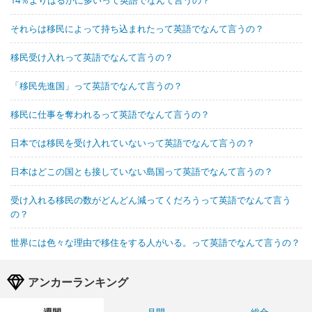
それらは移民によって持ち込まれたって英語でなんて言うの？
移民受け入れって英語でなんて言うの？
「移民先進国」って英語でなんて言うの？
移民に仕事を奪われるって英語でなんて言うの？
日本では移民を受け入れていないって英語でなんて言うの？
日本はどこの国とも接していない島国って英語でなんて言うの？
受け入れる移民の数がどんどん減ってくだろうって英語でなんて言う
の？
世界には色々な理由で移住をする人がいる。って英語でなんて言うの？
アンカーランキング
週間
月間
総合