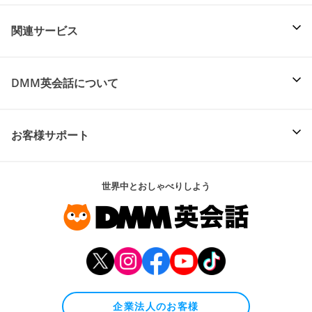
関連サービス
DMM英会話について
お客様サポート
世界中とおしゃべりしよう
企業法人のお客様