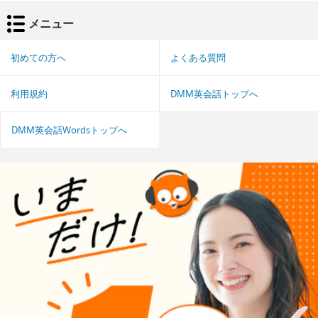
メニュー
初めての方へ
よくある質問
利用規約
DMM英会話トップへ
DMM英会話Wordsトップへ