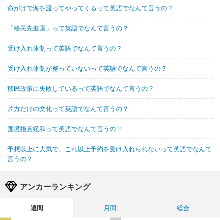
命がけで海を渡ってやってくるって英語でなんて言うの？
「移民先進国」って英語でなんて言うの？
受け入れ体制って英語でなんて言うの？
受け入れ体制が整っていないって英語でなんて言うの？
移民政策に失敗しているって英語でなんて言うの？
片方だけの文化って英語でなんて言うの？
国境措置緩和って英語でなんて言うの？
予想以上に人気で、これ以上予約を受け入れられないって英語でなんて
言うの？
アンカーランキング
週間
月間
総合