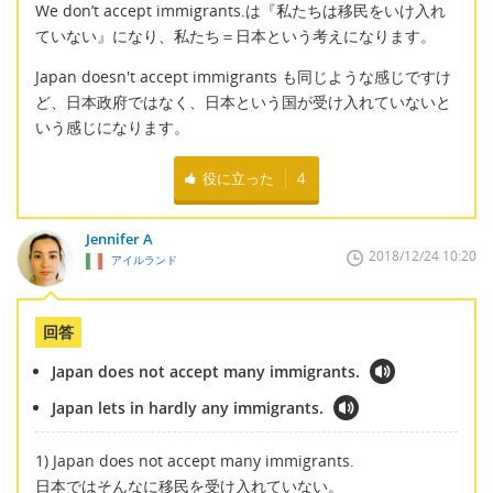
We don’t accept immigrants.は『私たちは移民をいけ入れ
ていない』になり、私たち＝日本という考えになります。
Japan doesn't accept immigrants も同じような感じですけ
ど、日本政府ではなく、日本という国が受け入れていないと
いう感じになります。
役に立った
4
Jennifer A
2018/12/24 10:20
アイルランド
回答
Japan does not accept many immigrants.
Japan lets in hardly any immigrants.
1) Japan does not accept many immigrants.
日本ではそんなに移民を受け入れていない。