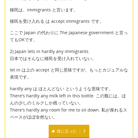
移民は、immigrants と言います。
移民を受け入れる は accept immigrants です。
ここで Japan の代わりに The Japanese government と言っ
てもOKです。
2) Japan lets in hardly any immigrants.
日本ではそんなに移民を受け入れていない。
let in は上の accept と同じ意味ですが、もっとカジュアルな
表現です。
hardly any は ほとんどない というような意味です。
There's hardly any milk left in this bottle. この瓶には、ほ
んの少しのミルクしか残っていない。
There's hardly any room for me to sit down. 私が座れるス
ペースがほぼ全然ない。
役に立った
3