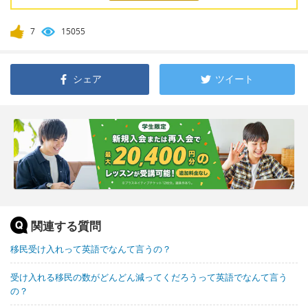
7
15055
シェア
ツイート
関連する質問
移民受け入れって英語でなんて言うの？
受け入れる移民の数がどんどん減ってくだろうって英語でなんて言う
の？