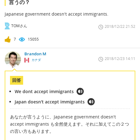
言うの？
Japanese government doesn't accept immigrants.
TOMさん
2018/12/22 21:52
7
15055
Brandon M
2018/12/23 14:11
カナダ
回答
We dont accept immigrants
Japan doesn't accept immigrants
あなたが言うように、Japanese government doesn't
accept immigrants も全然使えます。それに加えてこの２つ
の言い方もあります。