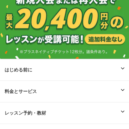
はじめる前に
料金とサービス
レッスン予約・教材