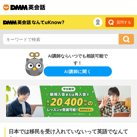
質問する
AI講師ならいつでも相談可能で
す！
AI講師に聞く
日本では移民を受け入れていないって英語でなんて