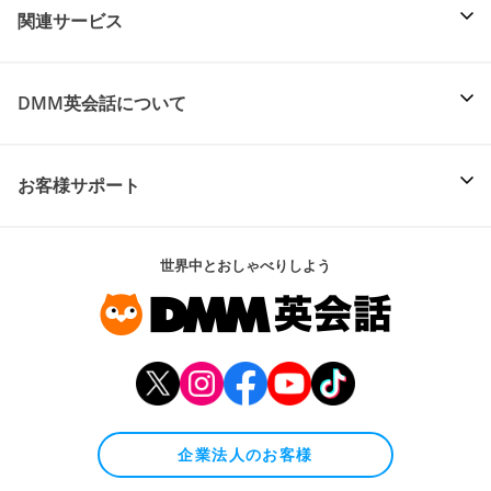
関連サービス
DMM英会話について
お客様サポート
世界中とおしゃべりしよう
企業法人のお客様