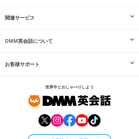
関連サービス
DMM英会話について
お客様サポート
世界中とおしゃべりしよう