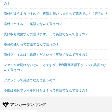
の？
添付が違うようですので、再送お願いしますって英語でなんて言うの？
添付ファイルって英語でなんて言うの？
受け取り次第すぐに送ります。って英語でなんて言うの？
添付の通りって英語でなんて言うの？
添付ファイルはご遠慮くださいって英語でなんて言うの？
ファイルが開けないとのことですが、PW再度確認下さいって英語でな
んて言うの？
アタッチって英語でなんて言うの？
今度は添付ファイル開けたよ！って英語でなんて言うの？
アンカーランキング