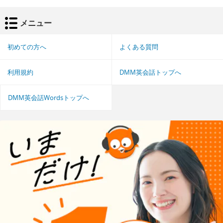
メニュー
初めての方へ
よくある質問
利用規約
DMM英会話トップへ
DMM英会話Wordsトップへ