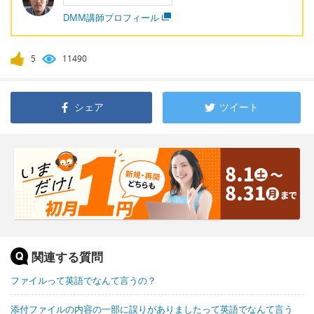
DMM講師プロフィール
5
11490
シェア
ツイート
関連する質問
ファイルって英語でなんて言うの？
添付ファイルの内容の一部に誤りがありましたって英語でなんて言う