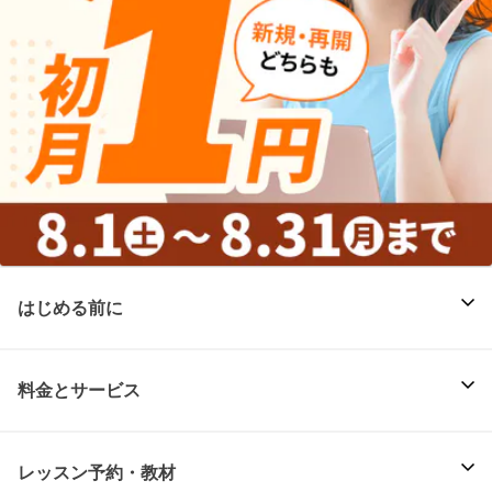
はじめる前に
料金とサービス
レッスン予約・教材