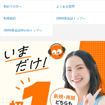
初めての方へ
よくある質問
利用規約
DMM英会話トップへ
DMM英会話Wordsトップへ