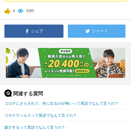
4
3265
シェア
ツイート
関連する質問
コロナにさらされて、外に出るのが怖いって英語でなんて言うの？
コロナウィルスって英語でなんて言うの？
媒介するって英語でなんて言うの？