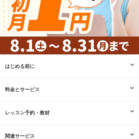
はじめる前に
料金とサービス
レッスン予約・教材
関連サービス