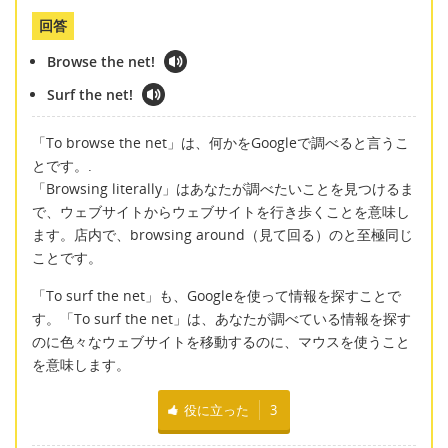
回答
Browse the net!
Surf the net!
「To browse the net」は、何かをGoogleで調べると言うこ
とです。.
「Browsing literally」はあなたが調べたいことを見つけるま
で、ウェブサイトからウェブサイトを行き歩くことを意味し
ます。店内で、browsing around（見て回る）のと至極同じ
ことです。
「To surf the net」も、Googleを使って情報を探すことで
す。「To surf the net」は、あなたが調べている情報を探す
のに色々なウェブサイトを移動するのに、マウスを使うこと
を意味します。
役に立った
3