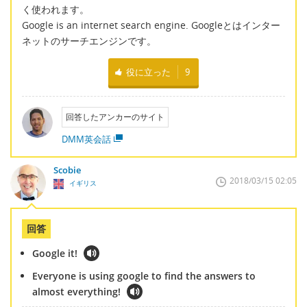
く使われます。
Google is an internet search engine. Googleとはインター
ネットのサーチエンジンです。
役に立った
9
回答したアンカーのサイト
DMM英会話
Scobie
2018/03/15 02:05
イギリス
回答
Google it!
Everyone is using google to find the answers to
almost everything!