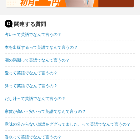
関連する質問
占いって英語でなんて言うの？
本を出版するって英語でなんて言うの？
潮の満潮って英語でなんて言うの？
愛って英語でなんて言うの？
斧って英語でなんて言うの？
だし汁って英語でなんて言うの？
家賃が高い・安いって英語でなんて言うの？
意味の分からない単語をググってました。って英語でなんて言うの？
香水って英語でなんて言うの？