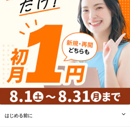
はじめる前に