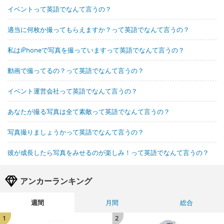
イベントって英語でなんて言うの？
適当に何枚か撮ってもらえますか？って英語でなんて言うの？
私はiPhoneで写真を撮っていますって英語でなんて言うの？
動画で撮ってるの？って英語でなんて言うの？
イベント運営会社って英語でなんて言うの？
あなたが撮る写真は全て素敵って英語でなんて言うの？
写真撮りましょうかって英語でなんて言うの？
彼が成長したら写真をみせるのが楽しみ！って英語でなんて言うの？
アンカーランキング
週間
月間
総合
1
2