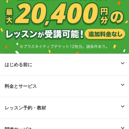
はじめる前に
料金とサービス
レッスン予約・教材