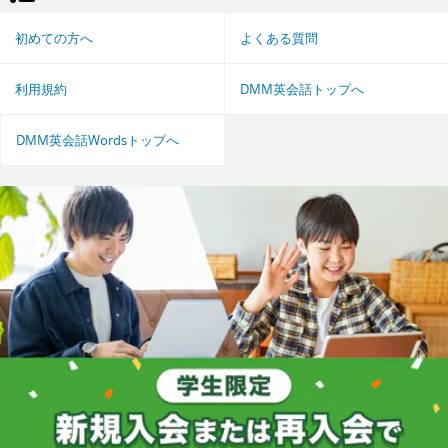
初めての方へ
よくある質問
利用規約
DMM英会話トップへ
DMM英会話Wordsトップへ