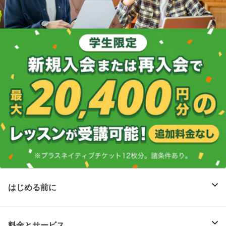
はじめる前に
料金とサービス