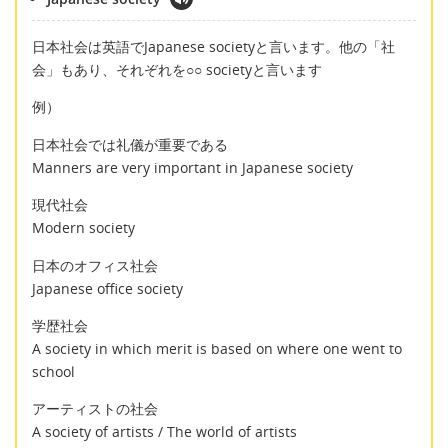
日本社会は英語でJapanese societyと言います。他の「社
会」もあり、それぞれを○○ societyと言います
例）
日本社会では礼儀が重要である
Manners are very important in Japanese society
現代社会
Modern society
日本のオフィス社会
Japanese office society
学歴社会
A society in which merit is based on where one went to
school
アーティストの社会
A society of artists / The world of artists