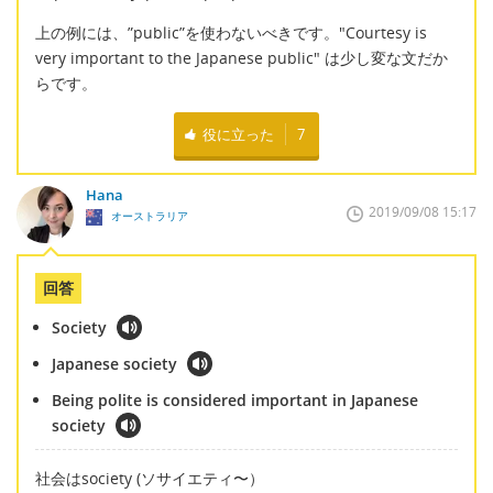
上の例には、”public”を使わないべきです。"Courtesy is
very important to the Japanese public" は少し変な文だか
らです。
役に立った
7
Hana
2019/09/08 15:17
オーストラリア
回答
Society
Japanese society
Being polite is considered important in Japanese
society
社会はsociety (ソサイエティ〜）