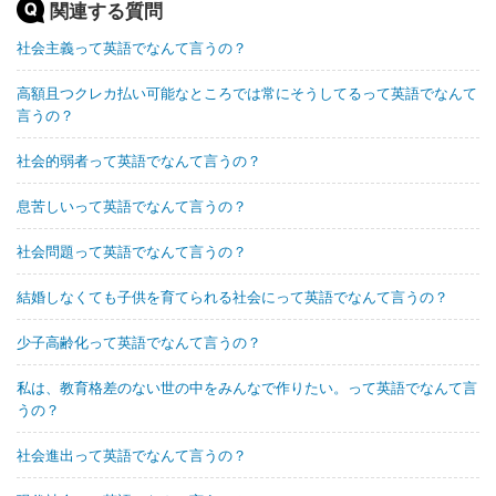
関連する質問
社会主義って英語でなんて言うの？
高額且つクレカ払い可能なところでは常にそうしてるって英語でなんて
言うの？
社会的弱者って英語でなんて言うの？
息苦しいって英語でなんて言うの？
社会問題って英語でなんて言うの？
結婚しなくても子供を育てられる社会にって英語でなんて言うの？
少子高齢化って英語でなんて言うの？
私は、教育格差のない世の中をみんなで作りたい。って英語でなんて言
うの？
社会進出って英語でなんて言うの？