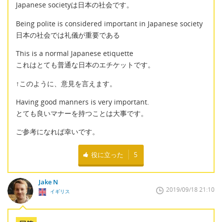
Japanese societyは日本の社会です。
Being polite is considered important in Japanese society
日本の社会では礼儀が重要である
This is a normal Japanese etiquette
これはとても普通な日本のエチケットです。
↑このように、意見を言えます。
Having good manners is very important.
とても良いマナーを持つことは大事です。
ご参考になれば幸いです。
役に立った
5
Jake N
2019/09/18 21:10
イギリス