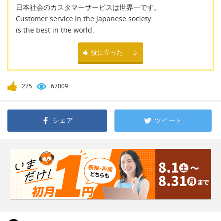
日本社会のカスタマーサービスは世界一です。
Customer service in the Japanese society
is the best in the world.
役に立った
5
275
67009
シェア
ツイート