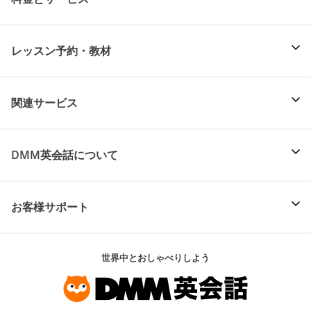
レッスン予約・教材
関連サービス
DMM英会話について
お客様サポート
世界中とおしゃべりしよう