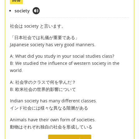
society
社会は society と言います。
「日本社会では礼儀が重要である」
Japanese society has very good manners.
A: What did you study in your social studies class?
B: We studied the influence of western society in the
world.
A: 社会学のクラスで何を学んだ？
B: 欧米社会の世界的影響について
Indian society has many different classes.
インド社会には様々な異なる階層がある
Animals have their own form of societies.
動物はそれぞれ独自の社会を形成している