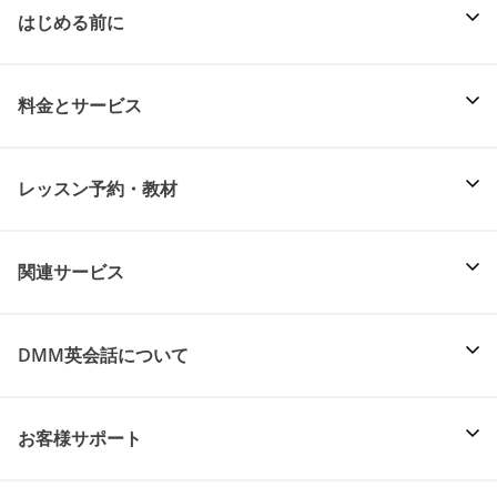
はじめる前に
料金とサービス
レッスン予約・教材
関連サービス
DMM英会話について
お客様サポート