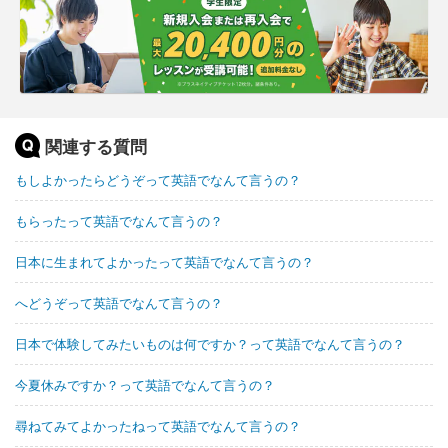
関連する質問
もしよかったらどうぞって英語でなんて言うの？
もらったって英語でなんて言うの？
日本に生まれてよかったって英語でなんて言うの？
へどうぞって英語でなんて言うの？
日本で体験してみたいものは何ですか？って英語でなんて言うの？
今夏休みですか？って英語でなんて言うの？
尋ねてみてよかったねって英語でなんて言うの？