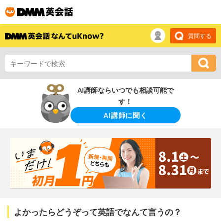
質問する
AI講師ならいつでも相談可能で
す！
AI講師に聞く
よかったらどうぞって英語でなんて言うの？