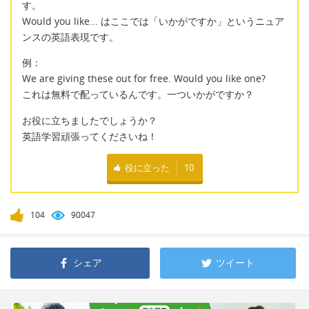
す。
Would you like... はここでは「いかがですか」というニュア
ンスの英語表現です。
例：
We are giving these out for free. Would you like one?
これは無料で配っているんです。一ついかがですか？
お役に立ちましたでしょうか？
英語学習頑張ってくださいね！
役に立った
10
104
90047
シェア
ツイート