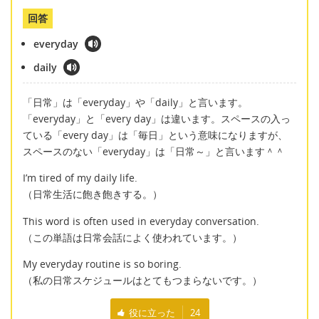
回答
everyday
daily
「日常」は「everyday」や「daily」と言います。
「everyday」と「every day」は違います。スペースの入っ
ている「every day」は「毎日」という意味になりますが、
スペースのない「everyday」は「日常～」と言います＾＾
I’m tired of my daily life.
（日常生活に飽き飽きする。）
This word is often used in everyday conversation.
（この単語は日常会話によく使われています。）
My everyday routine is so boring.
（私の日常スケジュールはとてもつまらないです。）
役に立った
24