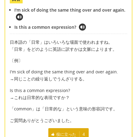
I'm sick of doing the same thing over and over again.
Is this a common expression?
日本語の「日常」はいろいろな場面で使われますね。
「日常」をどのように英語に訳すかは文脈によります。
〔例〕
I'm sick of doing the same thing over and over again.
→同じことの繰り返しでうんざりする。
Is this a common expression?
→これは日常的な表現ですか？
「common」は「日常的な」という意味の形容詞です。
ご質問ありがとうございました。
役に立った
4