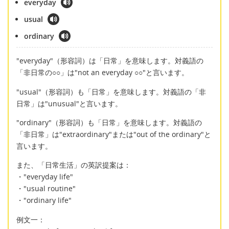
everyday
usual
ordinary
"everyday"（形容詞）は「日常」を意味します。対義語の
「非日常の○○」は"not an everyday ○○"と言います。
"usual"（形容詞）も「日常」を意味します。対義語の「非
日常」は"unusual"と言います。
"ordinary"（形容詞）も「日常」を意味します。対義語の
「非日常」は"extraordinary"または"out of the ordinary"と
言います。
また、「日常生活」の英訳提案は：
・"everyday life"
・"usual routine"
・"ordinary life"
例文一：