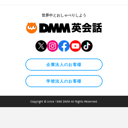
世界中とおしゃべりしよう
企業法人のお客様
学校法人のお客様
Copyright © since 1998 DMM All Rights Reserved.