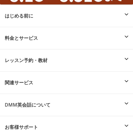
はじめる前に
料金とサービス
レッスン予約・教材
関連サービス
DMM英会話について
お客様サポート