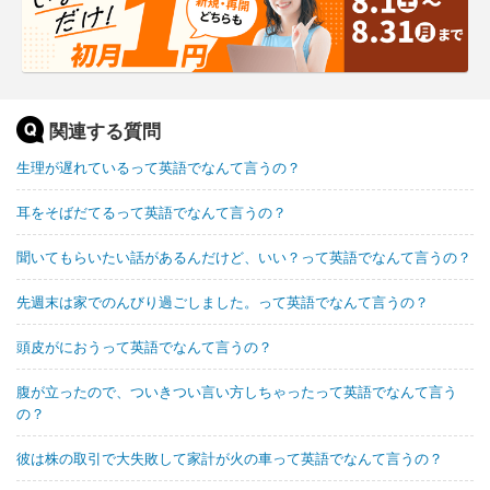
関連する質問
生理が遅れているって英語でなんて言うの？
耳をそばだてるって英語でなんて言うの？
聞いてもらいたい話があるんだけど、いい？って英語でなんて言うの？
先週末は家でのんびり過ごしました。って英語でなんて言うの？
頭皮がにおうって英語でなんて言うの？
腹が立ったので、ついきつい言い方しちゃったって英語でなんて言う
の？
彼は株の取引で大失敗して家計が火の車って英語でなんて言うの？