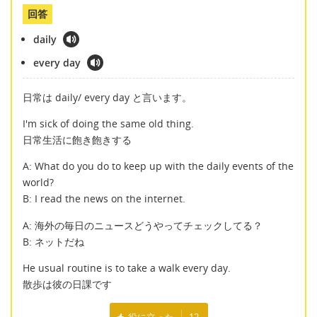
回答
daily
every day
日常は daily/ every day と言います。
I'm sick of doing the same old thing.
日常生活に飽き飽きする
A: What do you do to keep up with the daily events of the
world?
B: I read the news on the internet.
A: 海外の毎日のニュースどうやってチェックしてる？
B: ネットだね
He usual routine is to take a walk every day.
散歩は彼の日課です
役に立った
12