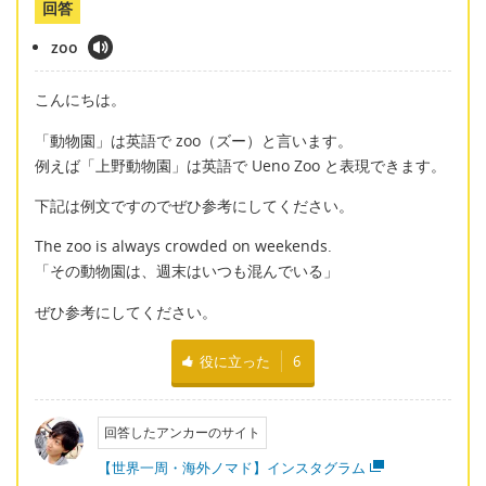
回答
zoo
こんにちは。
「動物園」は英語で zoo（ズー）と言います。
例えば「上野動物園」は英語で Ueno Zoo と表現できます。
下記は例文ですのでぜひ参考にしてください。
The zoo is always crowded on weekends.
「その動物園は、週末はいつも混んでいる」
ぜひ参考にしてください。
役に立った
6
回答したアンカーのサイト
【世界一周・海外ノマド】インスタグラム