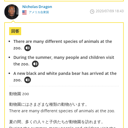
Nicholas Dragon
2020/07/09 18:43
アメリカ合衆国
回答
There are many different species of animals at the
zoo.
During the summer, many people and children visit
the zoo.
A new black and white panda bear has arrived at the
zoo.
動物園 zoo
動物園にはさまざまな種類の動物がいます。
There are many different species of animals at the zoo.
夏の間、多くの人々と子供たちが動物園を訪れます。