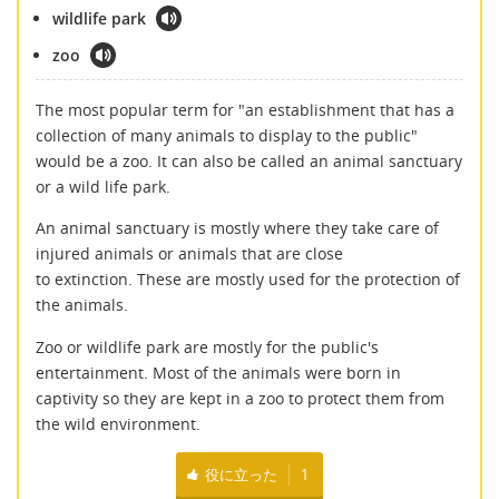
wildlife park
zoo
The most popular term for "an establishment that has a
collection of many animals to display to the public"
would be a zoo. It can also be called an animal sanctuary
or a wild life park.
An animal sanctuary is mostly where they take care of
injured animals or animals that are close
to extinction. These are mostly used for the protection of
the animals.
Zoo or wildlife park are mostly for the public's
entertainment. Most of the animals were born in
captivity so they are kept in a zoo to protect them from
the wild environment.
役に立った
1