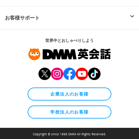
お客様サポート
世界中とおしゃべりしよう
企業法人のお客様
学校法人のお客様
Copyright © since 1998 DMM All Rights Reserved.