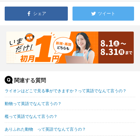
シェア
ツイート
関連する質問
ライオンはどこで見る事ができますか？って英語でなんて言うの？
動物って英語でなんて言うの？
檻って英語でなんて言うの？
ありふれた動物 って英語でなんて言うの？