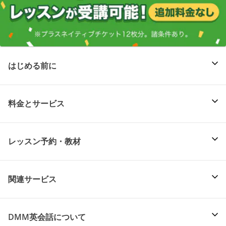
はじめる前に
料金とサービス
レッスン予約・教材
関連サービス
DMM英会話について