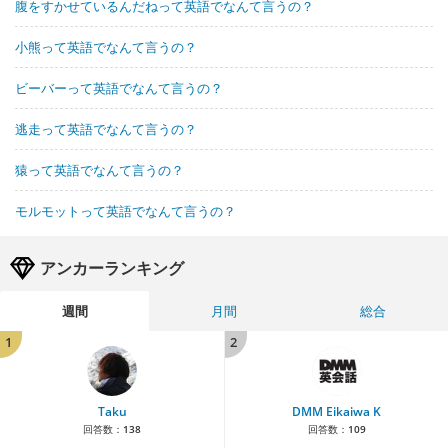
腹をすかせているんだねって英語でなんて言うの？
小熊って英語でなんて言うの？
ビーバーって英語でなんて言うの？
逃走って英語でなんて言うの？
猿って英語でなんて言うの？
モルモットって英語でなんて言うの？
アンカーランキング
週間
月間
総合
1
2
Taku
DMM Eikaiwa K
回答数：
138
回答数：
109