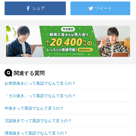
シェア
ツイート
関連する質問
お世辞抜きにって英語でなんて言うの？
「ガス抜き」って英語でなんて言うの？
中抜きって英語でなんて言うの？
冗談抜きでって英語でなんて言うの？
理屈抜きって英語でなんて言うの？