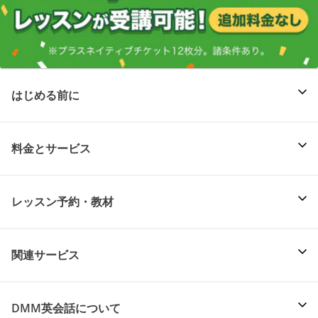
はじめる前に
料金とサービス
レッスン予約・教材
関連サービス
DMM英会話について