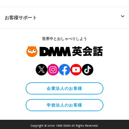
お客様サポート
世界中とおしゃべりしよう
企業法人のお客様
学校法人のお客様
Copyright © since 1998 DMM All Rights Reserved.