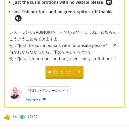
Just the sushi protions with no wasabi please
Just fish portions and no green, spicy stuff thanks
レストランがSABINUKIをしっているでしょうね。もちろん
こういうこともできますよ。
例；"Just the sushi potions with no wasabi please."' 名
前がわからなかったら、下のでもいいですね。
例："Just fish portions and no green, spicy stuff thanks"
役に立った
0
回答したアンカーのサイト
Youtube
14
17132