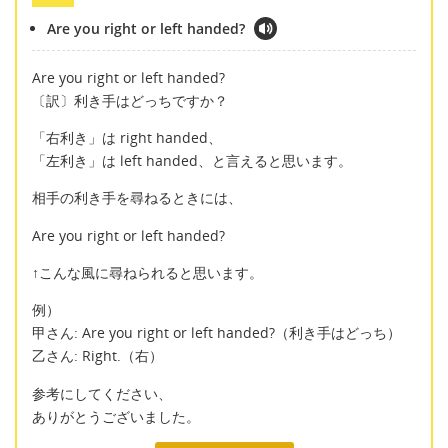
Are you right or left handed?
Are you right or left handed?
〔訳〕利き手はどっちですか？
「右利き」は right handed、
「左利き」は left handed、と言えると思います。
相手の利き手を尋ねるときには、
Are you right or left handed?
↑こんな風に尋ねられると思います。
例）
甲さん: Are you right or left handed?（利き手はどっち）
乙さん: Right.（右）
参考にしてください、
ありがとうございました。