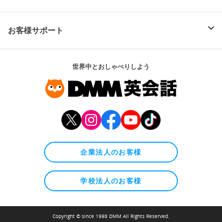
お客様サポート
世界中とおしゃべりしよう
企業法人のお客様
学校法人のお客様
Copyright © since 1998 DMM All Rights Reserved.