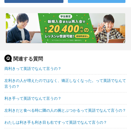
関連する質問
両利きって英語でなんて言うの？
左利きの人が増えたのではなく、矯正しなくなった。って英語でなんて
言うの？
利き手って英語でなんて言うの？
左利きだと食べる時に隣の人の腕とぶつかるって英語でなんて言うの？
わたしは利き手も利き目も右ですって英語でなんて言うの？