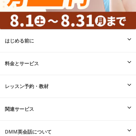
はじめる前に
料金とサービス
レッスン予約・教材
関連サービス
DMM英会話について