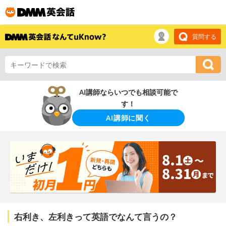
質問する
AI講師ならいつでも相談可能で
す！
AI講師に聞く
右利き、左利きって英語でなんて言うの？