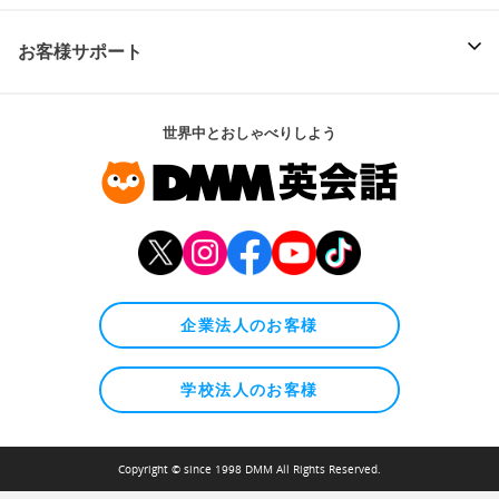
お客様サポート
世界中とおしゃべりしよう
企業法人のお客様
学校法人のお客様
Copyright © since 1998 DMM All Rights Reserved.