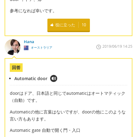
参考になれば幸いです。
役に立った
10
Hana
2019/06/19 14:25
オーストラリア
回答
Automatic door
doorはドア、日本語と同じでautomaticはオートマティック
（自動）です。
Automaticの他に言葉はないですが、doorの他にこのような
言い方もあります。
Automatic gate 自動で開く門・入口