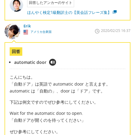
回答したアンカーのサイト
ほんやく検定1級翻訳士の【英会話フレーズ集】
Erik
2020/02/25 16:37
アメリカ合衆国
回答
automatic door
こんにちは。
「自動ドア」は英語で automatic door と言えます。
automatic は「自動の」、door は「ドア」です。
下記は例文ですのでぜひ参考にしてください。
Wait for the automatic door to open.
「自動ドアが開くのを待ってください」
ぜひ参考にしてください。