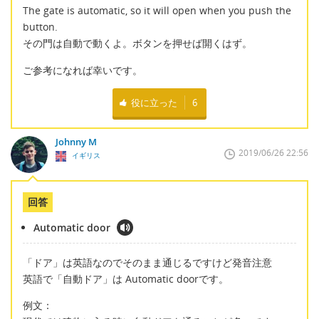
The gate is automatic, so it will open when you push the
button.
その門は自動で動くよ。ボタンを押せば開くはず。
ご参考になれば幸いです。
役に立った
6
Johnny M
2019/06/26 22:56
イギリス
回答
Automatic door
「ドア」は英語なのでそのまま通じるですけど発音注意
英語で「自動ドア」は Automatic doorです。
例文：