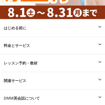
はじめる前に
料金とサービス
レッスン予約・教材
関連サービス
DMM英会話について