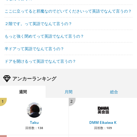
ここに立ってると邪魔なのでどいてくださいって英語でなんて言うの？
２階です。って英語でなんて言うの？
もっと強く閉めてって英語でなんて言うの？
半ドアって英語でなんて言うの？
ドアを開けるって英語でなんて言うの？
アンカーランキング
週間
月間
総合
1
2
Taku
DMM Eikaiwa K
回答数：
138
回答数：
109