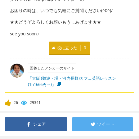
お困りの時は、いつでも気軽にご質問ください(^0^)/
★★どうぞよろしくお願いもうしあげます★★
see you soon♪
役に立った
0
回答したアンカーのサイト
「大阪 (難波・堺・河内長野)カフェ英語レッスン
(1h1666円～)」
26
29341
シェア
ツイート