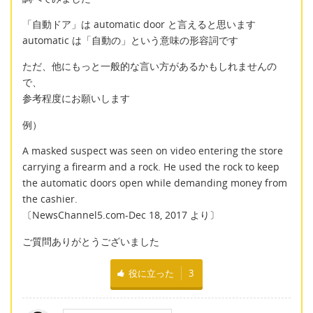
「自動ドア」は automatic door と言えると思います
automatic は「自動の」という意味の形容詞です
ただ、他にもっと一般的な言い方があるかもしれませんの
で、
参考程度にお願いします
例）
A masked suspect was seen on video entering the store
carrying a firearm and a rock. He used the rock to keep
the automatic doors open while demanding money from
the cashier.
〔NewsChannel5.com-Dec 18, 2017 より〕
ご質問ありがとうございました
役に立った
3