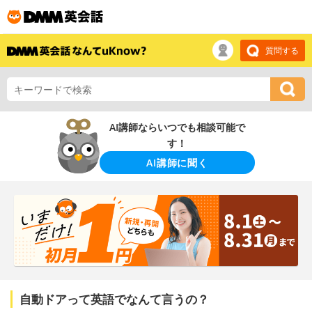
質問する
AI講師ならいつでも相談可能で
す！
AI講師に聞く
自動ドアって英語でなんて言うの？