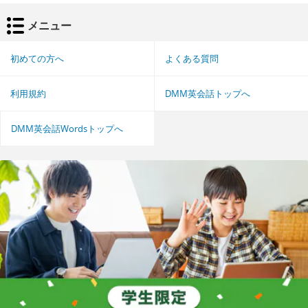
メニュー
初めての方へ
よくある質問
利用規約
DMM英会話トップへ
DMM英会話Wordsトップへ