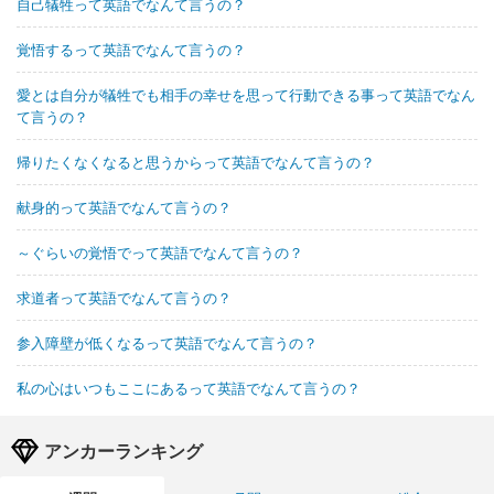
自己犠牲って英語でなんて言うの？
覚悟するって英語でなんて言うの？
愛とは自分が犠牲でも相手の幸せを思って行動できる事って英語でなん
て言うの？
帰りたくなくなると思うからって英語でなんて言うの？
献身的って英語でなんて言うの？
～ぐらいの覚悟でって英語でなんて言うの？
求道者って英語でなんて言うの？
参入障壁が低くなるって英語でなんて言うの？
私の心はいつもここにあるって英語でなんて言うの？
アンカーランキング