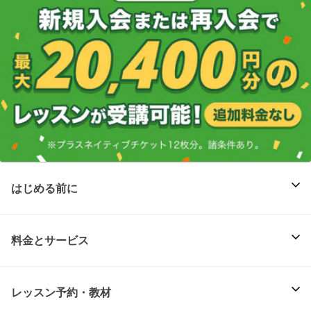
はじめる前に
料金とサービス
レッスン予約・教材