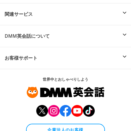
関連サービス
DMM英会話について
お客様サポート
世界中とおしゃべりしよう
企業法人のお客様