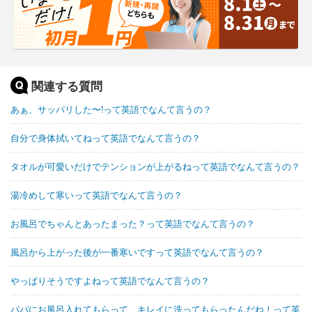
関連する質問
あぁ、サッパリした〜!って英語でなんて言うの？
自分で身体拭いてねって英語でなんて言うの？
タオルが可愛いだけでテンションが上がるねって英語でなんて言うの？
湯冷めして寒いって英語でなんて言うの？
お風呂でちゃんとあったまった？って英語でなんて言うの？
風呂から上がった後が一番寒いですって英語でなんて言うの？
やっぱりそうですよねって英語でなんて言うの？
パパにお風呂入れてもらって、キレイに洗ってもらったんだね！って英