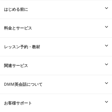
はじめる前に
料金とサービス
レッスン予約・教材
関連サービス
DMM英会話について
お客様サポート