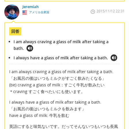
Jeremiah
2015/11/12 22:31
アメリカ合衆国
回答
I am always craving a glass of milk after taking a
bath.
I always have a glass of milk after taking a bath.
I am always craving a glass of milk after taking a bath.
「お風呂の後はいつもミルクがすごく飲みたくなる」
(be) craving a glass of milk：すごく牛乳が飲みたい
＊craving すごく食べたいにも使います。
I always have a glass of milk after taking a bath.
「お風呂の後はいつもミルクを飲みます」
have a glass of milk: 牛乳を飲む
英語にすると味気ないです。だってそんないつもいつも長風