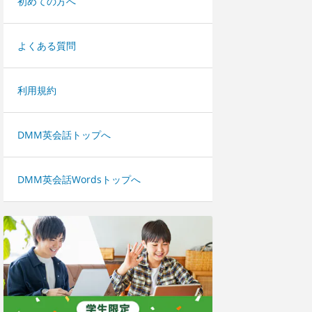
初めての方へ
よくある質問
利用規約
DMM英会話トップへ
DMM英会話Wordsトップへ