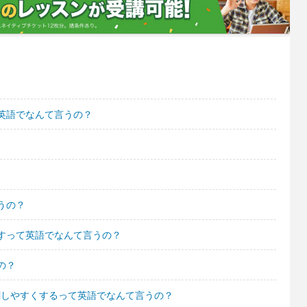
英語でなんて言うの？
うの？
すって英語でなんて言うの？
の？
刷しやすくするって英語でなんて言うの？