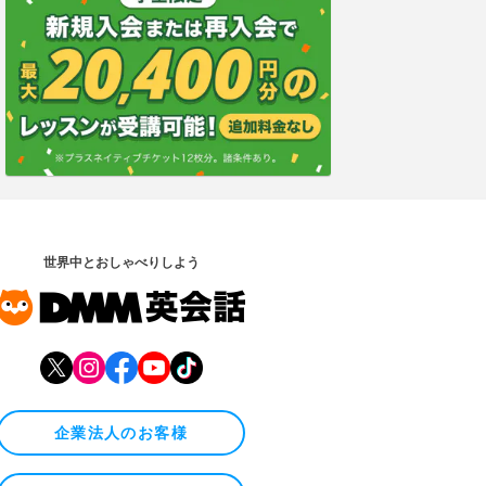
世界中とおしゃべりしよう
企業法人のお客様