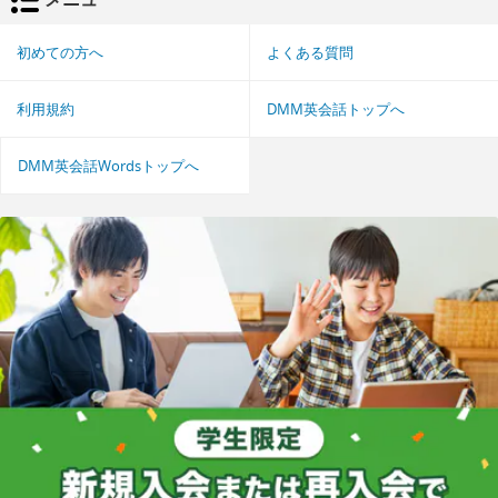
初めての方へ
よくある質問
利用規約
DMM英会話トップへ
DMM英会話Wordsトップへ