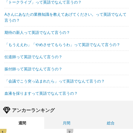
「トークライブ」って英語でなんて言うの？
Aさんにあなたの業務知識を教えてあげてください。って英語でなんて
言うの？
期待の新人って英語でなんて言うの？
「もうええわ」「やめさせてもらうわ」って英語でなんて言うの？
伝道師って英語でなんて言うの？
振付師って英語でなんて言うの？
「会議でこう突っ込まれたら」って英語でなんて言うの？
血液を採りますって英語でなんて言うの？
アンカーランキング
週間
月間
総合
1
2