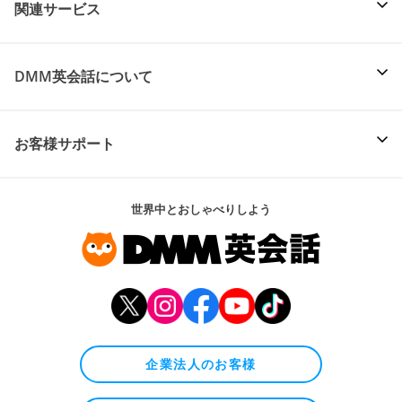
関連サービス
DMM英会話について
お客様サポート
世界中とおしゃべりしよう
企業法人のお客様