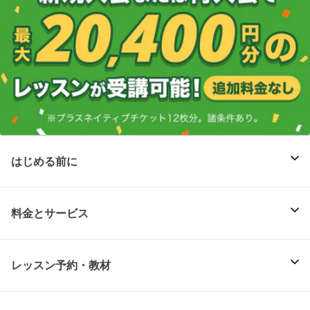
はじめる前に
料金とサービス
レッスン予約・教材