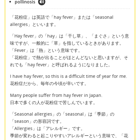
pollinosis
「花粉症」は英語で「hay fever」または「seasonal
allergies」といいます。
「Hay fever」の「hay」は「干し草」、「まぐさ」という意
味ですが、一般的に「草」を指しているときがあります。
「Fever」は「熱」という意味です。
「花粉症」で熱が出ることがほとんどないと思いますが、そ
れでも「hay fever」と呼ばれるようになりました。
I have hay fever, so this is a difficult time of year for me.
花粉症だから、毎年の今頃が辛いです。
Many people suffer from hay fever in Japan.
日本で多くの人が花粉症で苦しんでいます。
「Seasonal allergies」の「seasonal」は「季節」の
「season」の形容詞です。
「Allergies」は「アレルギー」です。
季節が変わると起こりやすいアレルギーという意味で、「花