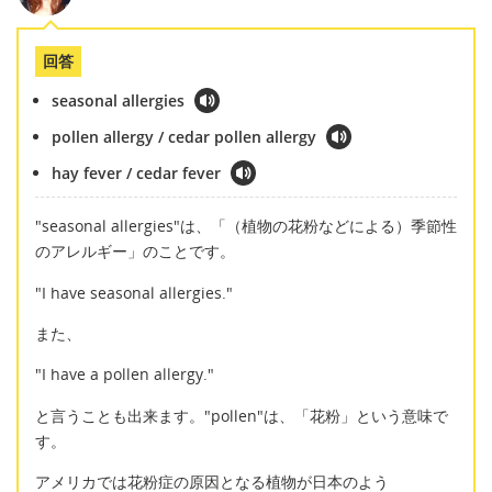
回答
seasonal allergies
pollen allergy / cedar pollen allergy
hay fever / cedar fever
"seasonal allergies"は、「（植物の花粉などによる）季節性
のアレルギー」のことです。
"I have seasonal allergies."
また、
"I have a pollen allergy."
と言うことも出来ます。"pollen"は、「花粉」という意味で
す。
アメリカでは花粉症の原因となる植物が日本のよう