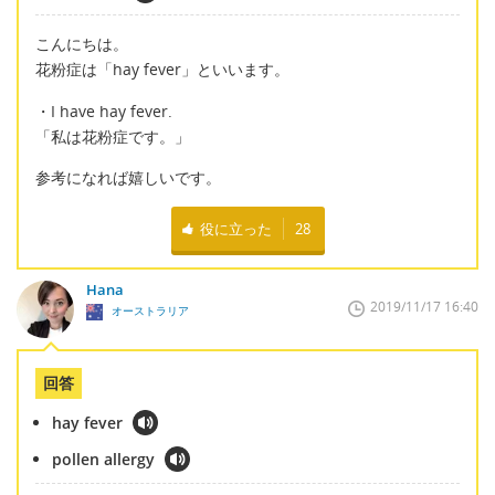
こんにちは。
花粉症は「hay fever」といいます。
・I have hay fever.
「私は花粉症です。」
参考になれば嬉しいです。
役に立った
28
Hana
2019/11/17 16:40
オーストラリア
回答
hay fever
pollen allergy