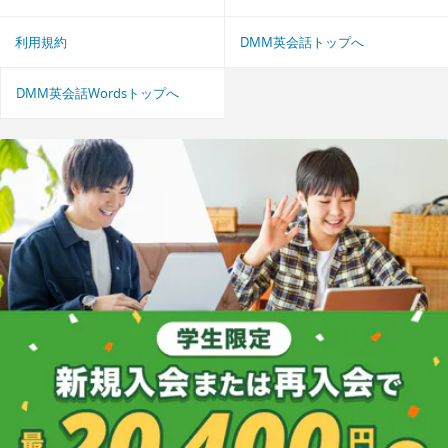
利用規約
DMM英会話トップへ
DMM英会話Wordsトップへ