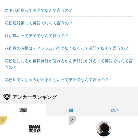
スギ花粉症って英語でなんて言うの？
花粉症対策って英語でなんて言うの？
目が痒いって英語でなんて言うの？
花粉症の時期はティッシュがすぐなくなるって英語でなんて言うの？
花粉症になるか自律神経が乱れるかを天秤にかけるって英語でなんて言
うの？
花粉症でくしゃみが止まらないって英語でなんて言うの？
アンカーランキング
週間
月間
総合
1
2