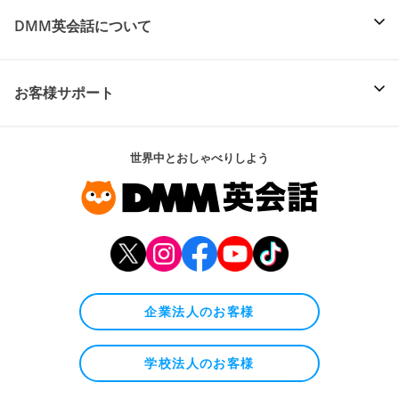
DMM英会話について
お客様サポート
世界中とおしゃべりしよう
企業法人のお客様
学校法人のお客様