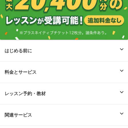
はじめる前に
料金とサービス
レッスン予約・教材
関連サービス