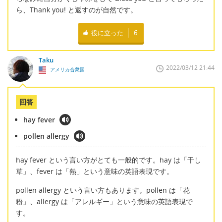
ら、Thank you! と返すのが自然です。
役に立った
6
Taku
2022/03/12 21:44
アメリカ合衆国
回答
hay fever
pollen allergy
hay fever という言い方がとても一般的です。hay は「干し
草」、fever は「熱」という意味の英語表現です。
pollen allergy という言い方もあります。pollen は「花
粉」、allergy は「アレルギー」という意味の英語表現で
す。