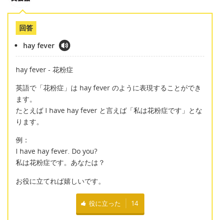
回答
hay fever
hay fever - 花粉症
英語で「花粉症」は hay fever のように表現することができ
ます。
たとえば I have hay fever と言えば「私は花粉症です」とな
ります。
例：
I have hay fever. Do you?
私は花粉症です。あなたは？
お役に立てれば嬉しいです。
役に立った
14