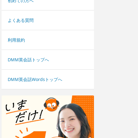
初めての方へ
よくある質問
利用規約
DMM英会話トップへ
DMM英会話Wordsトップへ