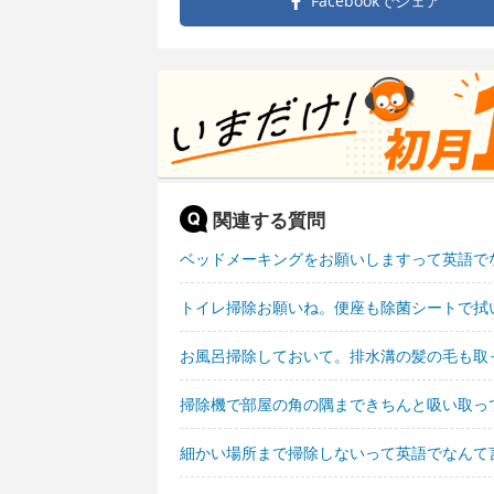
Facebookで
シェア
関連する質問
ベッドメーキングをお願いしますって英語で
トイレ掃除お願いね。便座も除菌シートで拭
お風呂掃除しておいて。排水溝の髪の毛も取
掃除機で部屋の角の隅まできちんと吸い取っ
細かい場所まで掃除しないって英語でなんて