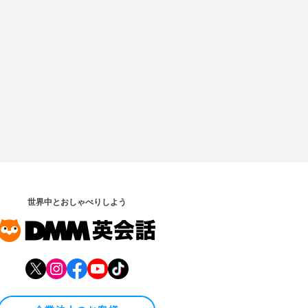
世界中とおしゃべりしよう