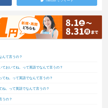
Twitterで
ツイート
なんて言うの？
いておいてね。って英語でなんて言うの？
ってね。って英語でなんて言うの？
てね。って英語でなんて言うの？
言うの？