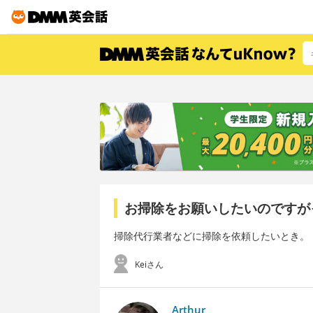
お掃除をお願いしたいのですが
掃除代行業者などに掃除を依頼したいとき。
Keiさん
Arthur