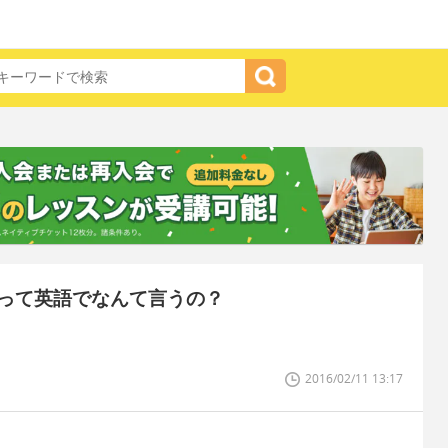
って英語でなんて言うの？
2016/02/11 13:17