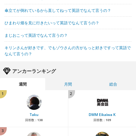
傘立てが倒れているから直してねって英語でなんて言うの？
ひまわり畑を見に行きたいって英語でなんて言うの？
まじおこって英語でなんて言うの？
キリンさんが好きです、でもゾウさんの方がもっと好きですって英語で
なんて言うの？
アンカーランキング
週間
月間
総合
1
2
Taku
DMM Eikaiwa K
回答数：
138
回答数：
109
3