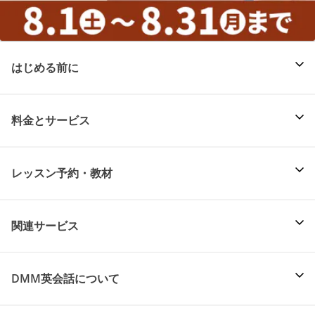
はじめる前に
料金とサービス
レッスン予約・教材
関連サービス
DMM英会話について