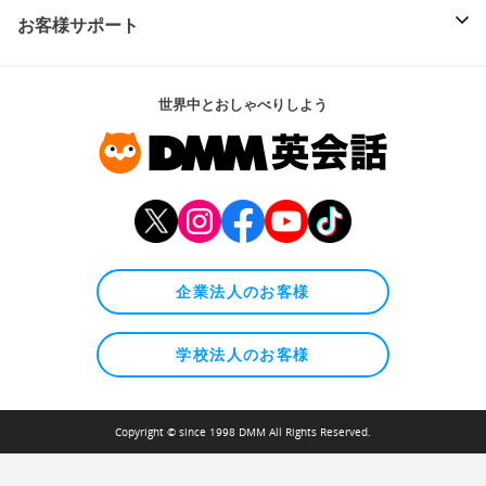
お客様サポート
世界中とおしゃべりしよう
企業法人のお客様
学校法人のお客様
Copyright © since 1998 DMM All Rights Reserved.