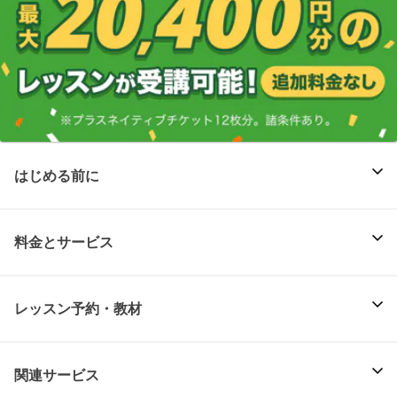
はじめる前に
料金とサービス
レッスン予約・教材
関連サービス