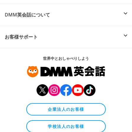
DMM英会話について
お客様サポート
世界中とおしゃべりしよう
企業法人のお客様
学校法人のお客様