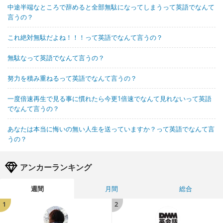
中途半端なところで辞めると全部無駄になってしまうって英語でなんて
言うの？
これ絶対無駄だよね！！！って英語でなんて言うの？
無駄なって英語でなんて言うの？
努力を積み重ねるって英語でなんて言うの？
一度倍速再生で見る事に慣れたら今更1倍速でなんて見れないって英語
でなんて言うの？
あなたは本当に悔いの無い人生を送っていますか？って英語でなんて言
うの？
アンカーランキング
週間
月間
総合
1
2