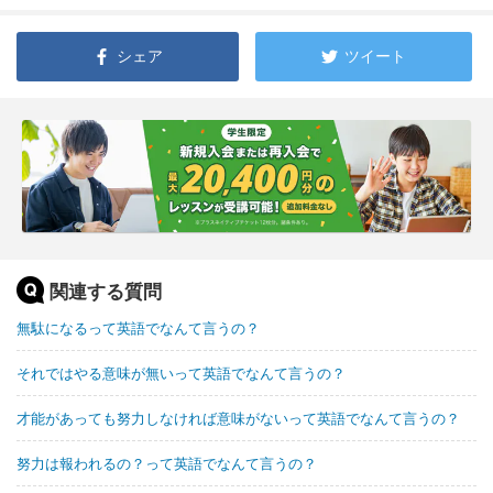
シェア
ツイート
関連する質問
無駄になるって英語でなんて言うの？
それではやる意味が無いって英語でなんて言うの？
才能があっても努力しなければ意味がないって英語でなんて言うの？
努力は報われるの？って英語でなんて言うの？