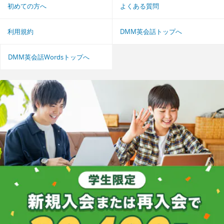
初めての方へ
よくある質問
利用規約
DMM英会話トップへ
DMM英会話Wordsトップへ