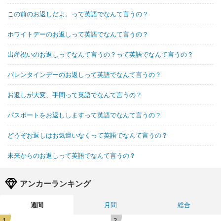
この前のお返しだよ。って英語でなんて言うの？
ホワイトデーのお返しって英語でなんて言うの？
出産祝いのお返しってなんて言うの？って英語でなんて言うの？
バレンタインデーのお返しって英語でなんて言うの？
お返しが大変、手間って英語でなんて言うの？
パスポートをお返ししますって英語でなんて言うの？
どうぞお返しはお気遣いなくって英語でなんて言うの？
未来からのお返しって英語でなんて言うの？
アンカーランキング
週間
月間
総合
1
2