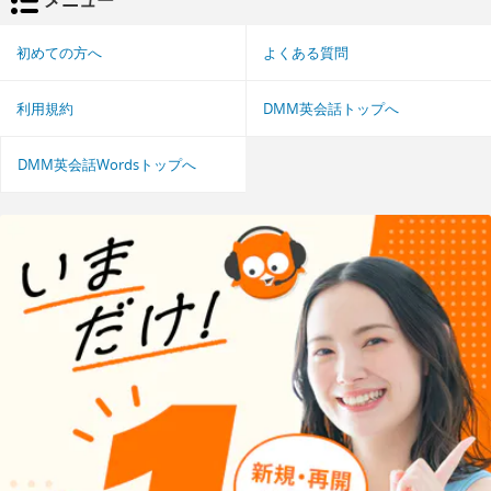
初めての方へ
よくある質問
利用規約
DMM英会話トップへ
DMM英会話Wordsトップへ