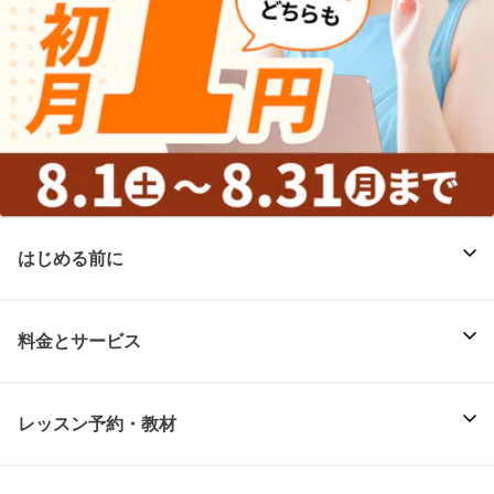
はじめる前に
料金とサービス
レッスン予約・教材