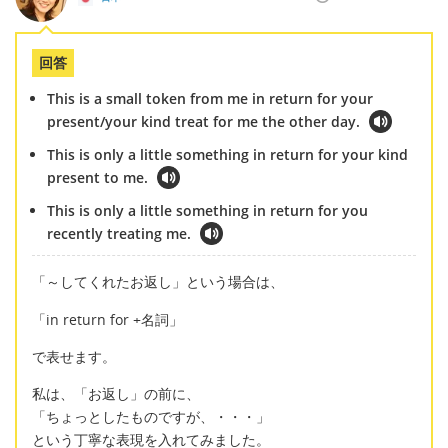
回答
This is a small token from me in return for your
present/your kind treat for me the other day.
This is only a little something in return for your kind
present to me.
This is only a little something in return for you
recently treating me.
「～してくれたお返し」という場合は、
「in return for +名詞」
で表せます。
私は、「お返し」の前に、
「ちょっとしたものですが、・・・」
という丁寧な表現を入れてみました。