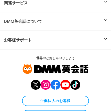
関連サービス
DMM英会話について
お客様サポート
世界中とおしゃべりしよう
企業法人のお客様