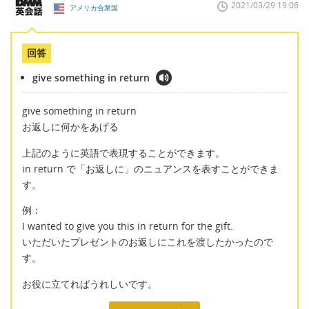
2021/03/29 19:06
アメリカ合衆国
回答
give something in return
give something in return
お返しに何かをあげる
上記のように英語で表現することができます。
in return で「お返しに」のニュアンスを表すことができま
す。
例：
I wanted to give you this in return for the gift.
いただいたプレゼントのお返しにこれを渡したかったので
す。
お役に立てればうれしいです。