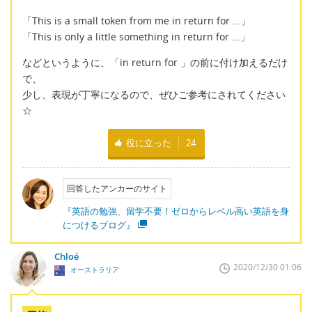
「This is a small token from me in return for ...」
「This is only a little something in return for ...」
などというように、「in return for 」の前に付け加えるだけ
で、
少し、表現が丁寧になるので、ぜひご参考にされてください
☆
役に立った
24
回答したアンカーのサイト
『英語の勉強、留学不要！ゼロからレベル高い英語を身
につけるブログ』
Chloé
2020/12/30 01:06
オーストラリア